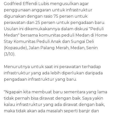
Godfried Effendi Lubis mengusulkan agar
penggunaan anggaran untuk infrastruktur
digunakan dengan rasio 75 persen untuk
perawatan dan 25 persen untuk pengadaan baru.
Usulan ini dikemukakannya dalam diskusi "Peduli
Medan" bersama komunitas peduli Medan di Home
Stay Komunitas Peduli Anak dan Sungai Deli
(Kopasude), Jalan Palang Merah, Medan, Senin
(3/10).
Menurutnya untuk saat ini perawatan terhadap
infrastruktur yang ada lebih diperlukan daripada
pengadaan infrastruktur yang baru.
"Ngapain kita membuat baru sementara yang lama
tidak pernah bisa dirawat dengan baik. Saya yakin
kalau infrastruktur yang ada dirawat dengan baik,
maka tidak akan ada masalah seperti banjir dan