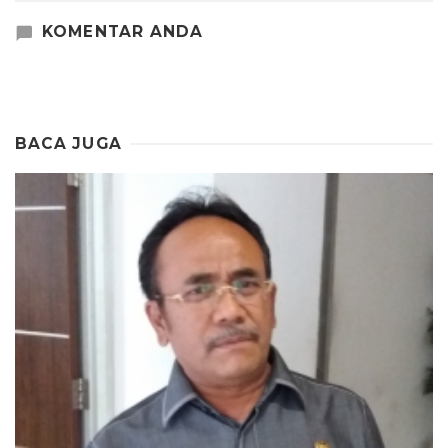
KOMENTAR ANDA
BACA JUGA