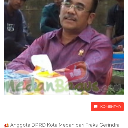
KOMENTAR
Anggota DPRD Kota Medan dari Fraksi Gerindra,