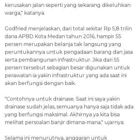
kerusakan jalan seperti yang sekarang dikeluhkan
warga," katanya.
Godfried menjelaskan, dari total sekitar Rp 5,8 trilin
dana APBD Kota Medan tahun 2016, hampir 55
persen merupakan belanja tak langsung yang
peruntukannya untuk pengadaan barang dan jasa
serta pembangunan infrastruktur. Jika dari 55
persen tersebut sebagian besar digunakan untuk
perawatan ia yakin infrastruktur yang ada saat ini
akan berfungsi dengan baik.
"Contohnya untuk drainase. Saat ini saya yakin
drainase sudah jelas, semuanya hanya saja tidak ada
yang berfungsi maksimal. Akhirnya ya kita bisa
melihat persoalan banjir dimana-mana," ujarnya.
Selama ini menurutnya, anggaran untuk