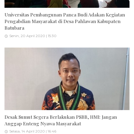
Universitas Pembangunan Panca Budi Adakan Kegiatan
Pengabdian Masyarakat di Desa Pahlawan Kabupaten
Batubara
Senin, 20 April 2020 | 15:30
Desak Sumut Segera Berlakukan PSBB, HMI: Jangan
Anggap Enteng Nyawa Masyarakat
Selasa, 14 April 2020 | 16:46