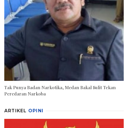
Tak Punya Badan Narkotika, Medan Bakal Sulit Tekan
Peredaran Narkoba
ARTIKEL
OPINI