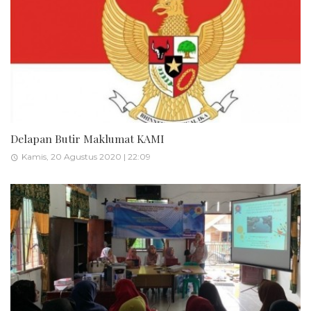
Delapan Butir Maklumat KAMI
Kamis, 20 Agustus 2020 | 22:09