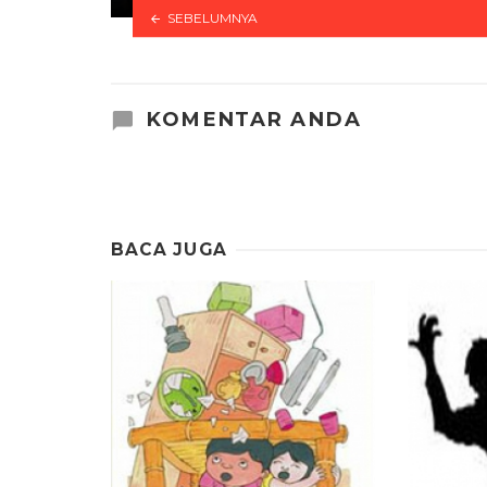
SEBELUMNYA
KOMENTAR ANDA
BACA JUGA