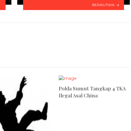
BERIKUTNYA
Polda Sumut Tangkap 4 TKA
Ilegal Asal China