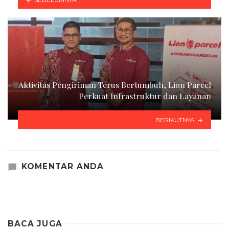
Aktivitas Pengiriman Terus Bertumbuh, Lion Parcel
Perkuat Infrastruktur dan Layanan
BERIKUTNYA
KOMENTAR ANDA
BACA JUGA