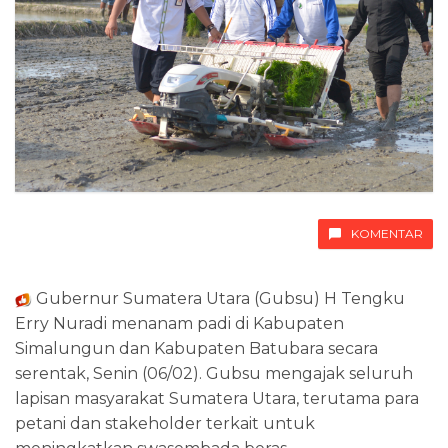
KOMENTAR
Gubernur Sumatera Utara (Gubsu) H Tengku
Erry Nuradi menanam padi di Kabupaten
Simalungun dan Kabupaten Batubara secara
serentak, Senin (06/02). Gubsu mengajak seluruh
lapisan masyarakat Sumatera Utara, terutama para
petani dan stakeholder terkait untuk