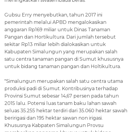
meningkatkan swasembada beras.
Gubsu Erry menyebutkan, tahun 2017 ini
pemerintah melalui APBD mengalokasikan
anggaran Rp169 miliar untuk Dinas Tanaman
Pangan dan Hortikultura. Dari jumlah tersebut
sekitar Rp13 miliar lebih dialokasikan untuk
Kabupaten Simalungun yang merupakan salah
satu centra tanaman pangan di Sumut khususnya
untuk bidang tanaman pangan dan Holtikultura.
"Simalungun merupakan salah satu centra utama
produksi padi di Sumut. Kontribusinya terhadap
Provinsi Sumut sebesar 14,67 persen pada tahun
2015 lalu. Potensi luas tanam baku lahan sawah
seluas 35.255 hektar terdiri dari 35.060 hektar sawah
beririgasi dan 195 hektar sawan non irigasi.
Khususnya Kabpaten Simalungun Provsu