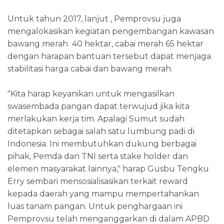
Untuk tahun 2017, lanjut , Pemprovsu juga
mengalokasikan kegiatan pengembangan kawasan
bawang merah 40 hektar, cabai merah 65 hektar
dengan harapan bantuan tersebut dapat menjaga
stabilitasi harga cabai dan bawang merah.
"Kita harap keyanikan untuk mengasilkan
swasembada pangan dapat terwujud jika kita
merlakukan kerja tim. Apalagi Sumut sudah
ditetapkan sebagai salah satu lumbung padi di
Indonesia. Ini membutuhkan dukung berbagai
pihak, Pemda dan TNI serta stake holder dan
elemen masyarakat lainnya," harap Gusbu Tengku
Erry sembari mensosialisasikan terkait reward
kepada daerah yang mampu mempertahankan
luas tanam pangan. Untuk penghargaan ini
Pemprovsu telah menganggarkan di dalam APBD