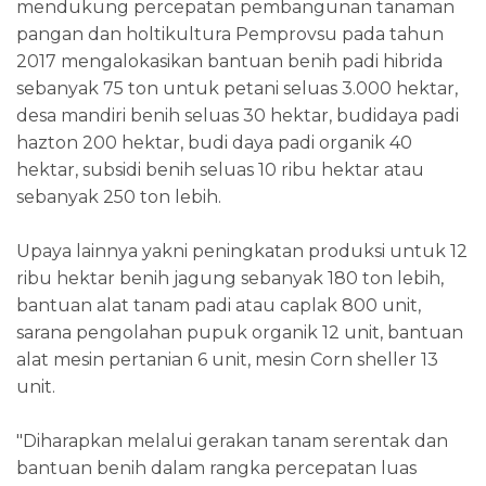
mendukung percepatan pembangunan tanaman
pangan dan holtikultura Pemprovsu pada tahun
2017 mengalokasikan bantuan benih padi hibrida
sebanyak 75 ton untuk petani seluas 3.000 hektar,
desa mandiri benih seluas 30 hektar, budidaya padi
hazton 200 hektar, budi daya padi organik 40
hektar, subsidi benih seluas 10 ribu hektar atau
sebanyak 250 ton lebih.
Upaya lainnya yakni peningkatan produksi untuk 12
ribu hektar benih jagung sebanyak 180 ton lebih,
bantuan alat tanam padi atau caplak 800 unit,
sarana pengolahan pupuk organik 12 unit, bantuan
alat mesin pertanian 6 unit, mesin Corn sheller 13
unit.
"Diharapkan melalui gerakan tanam serentak dan
bantuan benih dalam rangka percepatan luas