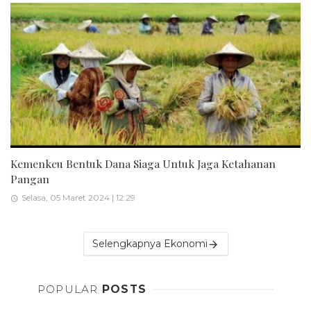
Kemenkeu Bentuk Dana Siaga Untuk Jaga Ketahanan
Pangan
Selasa, 05 Maret 2024 | 12:29
Selengkapnya Ekonomi
POPULAR
POSTS