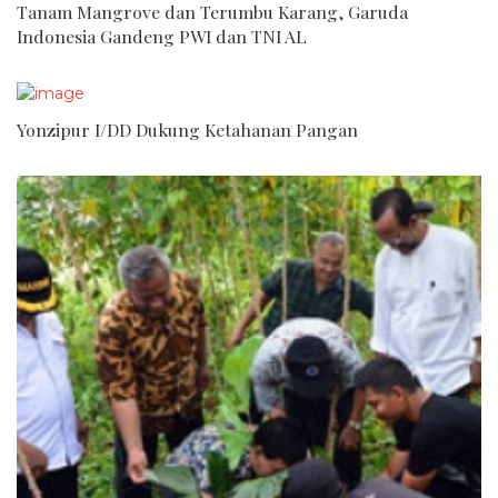
Tanam Mangrove dan Terumbu Karang, Garuda
Indonesia Gandeng PWI dan TNI AL
Yonzipur I/DD Dukung Ketahanan Pangan