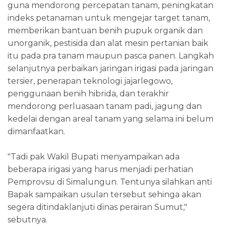
guna mendorong percepatan tanam, peningkatan
indeks petanaman untuk mengejar target tanam,
memberikan bantuan benih pupuk organik dan
unorganik, pestisida dan alat mesin pertanian baik
itu pada pra tanam maupun pasca panen. Langkah
selanjutnya perbaikan jaringan irigasi pada jaringan
tersier, penerapan teknologi jajarlegowo,
penggunaan benih hibrida, dan terakhir
mendorong perluasaan tanam padi, jagung dan
kedelai dengan areal tanam yang selama ini belum
dimanfaatkan.
"Tadi pak Wakil Bupati menyampaikan ada
beberapa irigasi yang harus menjadi perhatian
Pemprovsu di Simalungun. Tentunya silahkan anti
Bapak sampaikan usulan tersebut sehinga akan
segera ditindaklanjuti dinas perairan Sumut,"
sebutnya.