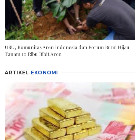
USU, Komunitas Aren Indonesia dan Forum Bumi Hijau
Tanam 10 Ribu Bibit Aren
ARTIKEL
EKONOMI