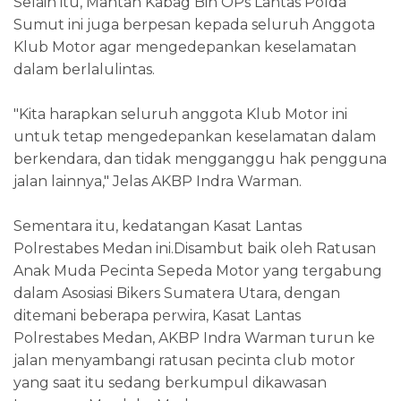
Selain itu, Mantan Kabag Bin OPs Lantas Polda
Sumut ini juga berpesan kepada seluruh Anggota
Klub Motor agar mengedepankan keselamatan
dalam berlalulintas.
"Kita harapkan seluruh anggota Klub Motor ini
untuk tetap mengedepankan keselamatan dalam
berkendara, dan tidak mengganggu hak pengguna
jalan lainnya," Jelas AKBP Indra Warman.
Sementara itu, kedatangan Kasat Lantas
Polrestabes Medan ini.Disambut baik oleh Ratusan
Anak Muda Pecinta Sepeda Motor yang tergabung
dalam Asosiasi Bikers Sumatera Utara, dengan
ditemani beberapa perwira, Kasat Lantas
Polrestabes Medan, AKBP Indra Warman turun ke
jalan menyambangi ratusan pecinta club motor
yang saat itu sedang berkumpul dikawasan