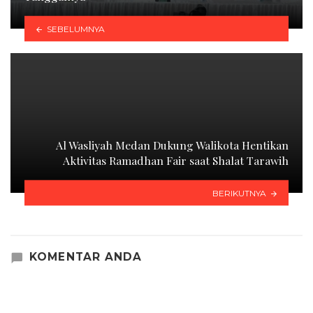
SEBELUMNYA
Al Wasliyah Medan Dukung Walikota Hentikan
Aktivitas Ramadhan Fair saat Shalat Tarawih
BERIKUTNYA
KOMENTAR ANDA