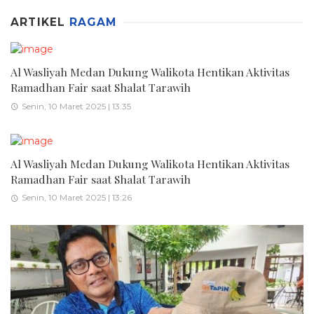
ARTIKEL
RAGAM
Al Wasliyah Medan Dukung Walikota Hentikan Aktivitas
Ramadhan Fair saat Shalat Tarawih
Senin, 10 Maret 2025 | 13:35
Al Wasliyah Medan Dukung Walikota Hentikan Aktivitas
Ramadhan Fair saat Shalat Tarawih
Senin, 10 Maret 2025 | 13:26