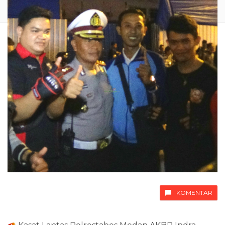
KOMENTAR