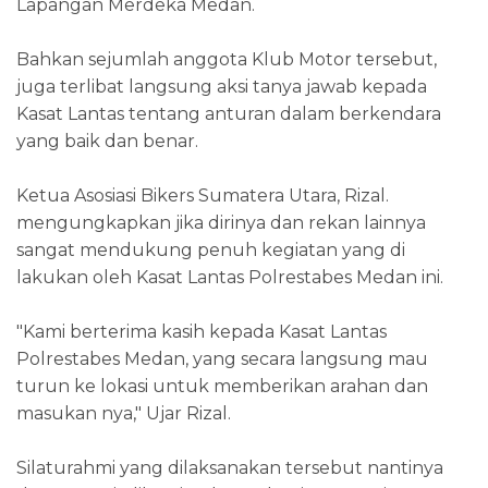
Lapangan Merdeka Medan.
Bahkan sejumlah anggota Klub Motor tersebut,
juga terlibat langsung aksi tanya jawab kepada
Kasat Lantas tentang anturan dalam berkendara
yang baik dan benar.
Ketua Asosiasi Bikers Sumatera Utara, Rizal.
mengungkapkan jika dirinya dan rekan lainnya
sangat mendukung penuh kegiatan yang di
lakukan oleh Kasat Lantas Polrestabes Medan ini.
"Kami berterima kasih kepada Kasat Lantas
Polrestabes Medan, yang secara langsung mau
turun ke lokasi untuk memberikan arahan dan
masukan nya," Ujar Rizal.
Silaturahmi yang dilaksanakan tersebut nantinya