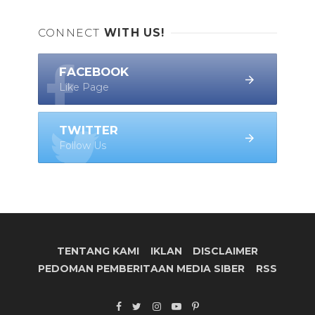
CONNECT
WITH US!
FACEBOOK
Like Page
TWITTER
Follow Us
TENTANG KAMI
IKLAN
DISCLAIMER
PEDOMAN PEMBERITAAN MEDIA SIBER
RSS