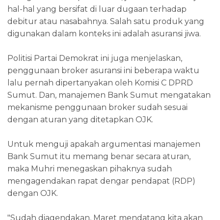
hal-hal yang bersifat di luar dugaan terhadap
debitur atau nasabahnya. Salah satu produk yang
digunakan dalam konteks ini adalah asuransi jiwa.
Politisi Partai Demokrat ini juga menjelaskan,
penggunaan broker asuransi ini beberapa waktu
lalu pernah dipertanyakan oleh Komisi C DPRD
Sumut. Dan, manajemen Bank Sumut mengatakan
mekanisme penggunaan broker sudah sesuai
dengan aturan yang ditetapkan OJK.
Untuk menguji apakah argumentasi manajemen
Bank Sumut itu memang benar secara aturan,
maka Muhri menegaskan pihaknya sudah
mengagendakan rapat dengar pendapat (RDP)
dengan OJK.
"Sudah diagendakan, Maret mendatang kita akan