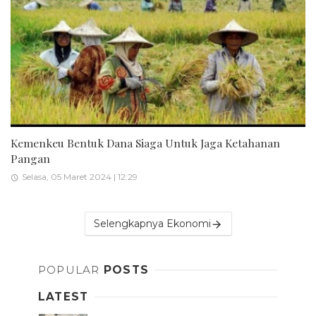
Kemenkeu Bentuk Dana Siaga Untuk Jaga Ketahanan
Pangan
Selasa, 05 Maret 2024 | 12:29
Selengkapnya Ekonomi
POPULAR
POSTS
LATEST