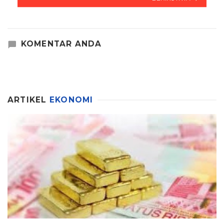
KOMENTAR ANDA
ARTIKEL
EKONOMI