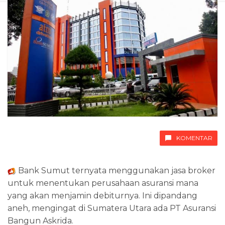
KOMENTAR
Bank Sumut ternyata menggunakan jasa broker
untuk menentukan perusahaan asuransi mana
yang akan menjamin debiturnya. Ini dipandang
aneh, mengingat di Sumatera Utara ada PT Asuransi
Bangun Askrida.