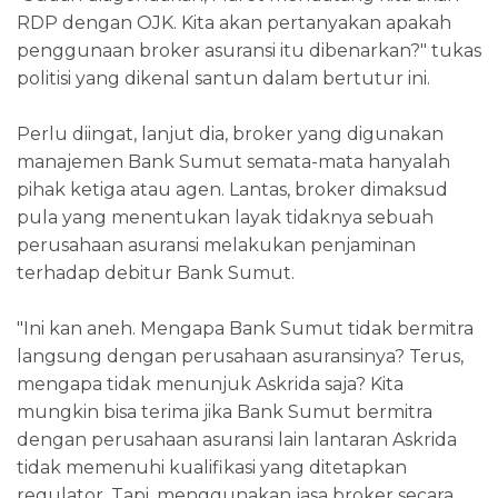
RDP dengan OJK. Kita akan pertanyakan apakah
penggunaan broker asuransi itu dibenarkan?" tukas
politisi yang dikenal santun dalam bertutur ini.
Perlu diingat, lanjut dia, broker yang digunakan
manajemen Bank Sumut semata-mata hanyalah
pihak ketiga atau agen. Lantas, broker dimaksud
pula yang menentukan layak tidaknya sebuah
perusahaan asuransi melakukan penjaminan
terhadap debitur Bank Sumut.
"Ini kan aneh. Mengapa Bank Sumut tidak bermitra
langsung dengan perusahaan asuransinya? Terus,
mengapa tidak menunjuk Askrida saja? Kita
mungkin bisa terima jika Bank Sumut bermitra
dengan perusahaan asuransi lain lantaran Askrida
tidak memenuhi kualifikasi yang ditetapkan
regulator. Tapi, menggunakan jasa broker secara