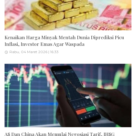
Kenaikan Harga Minyak Mentah Dunia Diprediksi Picu
Inflasi, Investor Emas Agar Waspada
Rabu, 04 Maret 2026 | 16:33
AS Dan China Akan Memulai Negosiasi Tarif, IHSG