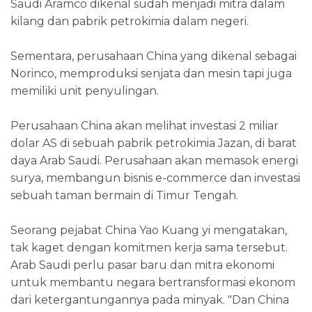
Saudi Aramco dikenal sudah menjadi mitra dalam
kilang dan pabrik petrokimia dalam negeri.
Sementara, perusahaan China yang dikenal sebagai
Norinco, memproduksi senjata dan mesin tapi juga
memiliki unit penyulingan.
Perusahaan China akan melihat investasi 2 miliar
dolar AS di sebuah pabrik petrokimia Jazan, di barat
daya Arab Saudi. Perusahaan akan memasok energi
surya, membangun bisnis e-commerce dan investasi
sebuah taman bermain di Timur Tengah.
Seorang pejabat China Yao Kuang yi mengatakan,
tak kaget dengan komitmen kerja sama tersebut.
Arab Saudi perlu pasar baru dan mitra ekonomi
untuk membantu negara bertransformasi ekonom
dari ketergantungannya pada minyak. "Dan China