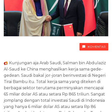
KOMENTAR
Kunjungan aja Arab Saudi, Salman bin Abdulaziz
Al-Saud ke China menghasilkan kerja sama gede-
gedean. Saudi bakal jor-joran berinvestasi di Negeri
Tirai Bambu itu. Total kerja sama yang diteken di
berbagai sektor terutama perminyakan mencapai
65 miliar dolar AS atau setara Rp 865 triliun. Sangat
jomplang dengan total investasi Saudi di Indonesia
yang hanya 6 miliar dolar AS atau setara Rp 86