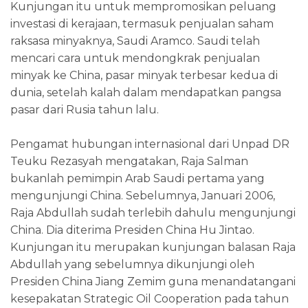
Kunjungan itu untuk mempromosikan peluang
investasi di kerajaan, termasuk penjualan saham
raksasa minyaknya, Saudi Aramco. Saudi telah
mencari cara untuk mendongkrak penjualan
minyak ke China, pasar minyak terbesar kedua di
dunia, setelah kalah dalam mendapatkan pangsa
pasar dari Rusia tahun lalu.
Pengamat hubungan internasional dari Unpad DR
Teuku Rezasyah mengatakan, Raja Salman
bukanlah pemimpin Arab Saudi pertama yang
mengunjungi China. Sebelumnya, Januari 2006,
Raja Abdullah sudah terlebih dahulu mengunjungi
China. Dia diterima Presiden China Hu Jintao.
Kunjungan itu merupakan kunjungan balasan Raja
Abdullah yang sebelumnya dikunjungi oleh
Presiden China Jiang Zemim guna menandatangani
kesepakatan Strategic Oil Cooperation pada tahun