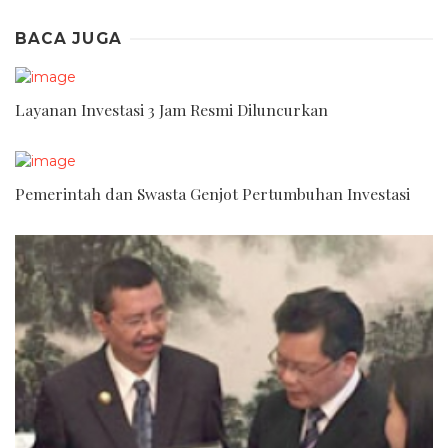
BACA JUGA
Layanan Investasi 3 Jam Resmi Diluncurkan
Pemerintah dan Swasta Genjot Pertumbuhan Investasi