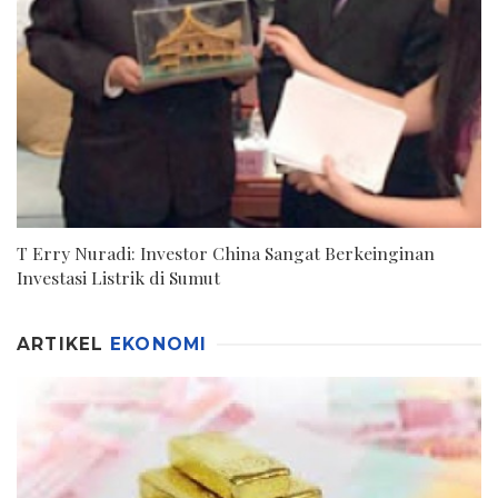
T Erry Nuradi: Investor China Sangat Berkeinginan
Investasi Listrik di Sumut
ARTIKEL
EKONOMI