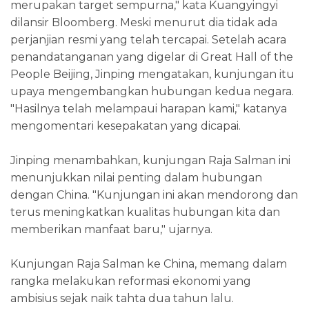
merupakan target sempurna," kata Kuangyingyi
dilansir Bloomberg. Meski menurut dia tidak ada
perjanjian resmi yang telah tercapai. Setelah acara
penandatanganan yang digelar di Great Hall of the
People Beijing, Jinping mengatakan, kunjungan itu
upaya mengembangkan hubungan kedua negara.
"Hasilnya telah melampaui harapan kami," katanya
mengomentari kesepakatan yang dicapai.
Jinping menambahkan, kunjungan Raja Salman ini
menunjukkan nilai penting dalam hubungan
dengan China. "Kunjungan ini akan mendorong dan
terus meningkatkan kualitas hubungan kita dan
memberikan manfaat baru," ujarnya.
Kunjungan Raja Salman ke China, memang dalam
rangka melakukan reformasi ekonomi yang
ambisius sejak naik tahta dua tahun lalu.