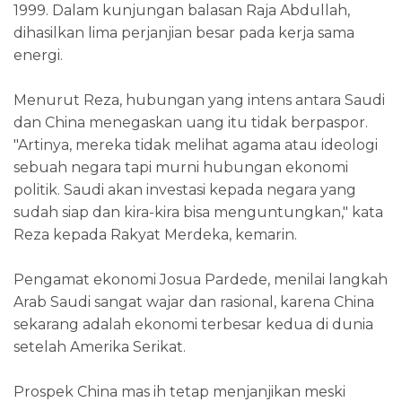
1999. Dalam kunjungan balasan Raja Abdullah,
dihasilkan lima perjanjian besar pada kerja sama
energi.
Menurut Reza, hubungan yang intens antara Saudi
dan China menegaskan uang itu tidak berpaspor.
"Artinya, mereka tidak melihat agama atau ideologi
sebuah negara tapi murni hubungan ekonomi
politik. Saudi akan investasi kepada negara yang
sudah siap dan kira-kira bisa menguntungkan," kata
Reza kepada Rakyat Merdeka, kemarin.
Pengamat ekonomi Josua Pardede, menilai langkah
Arab Saudi sangat wajar dan rasional, karena China
sekarang adalah ekonomi terbesar kedua di dunia
setelah Amerika Serikat.
Prospek China mas ih tetap menjanjikan meski