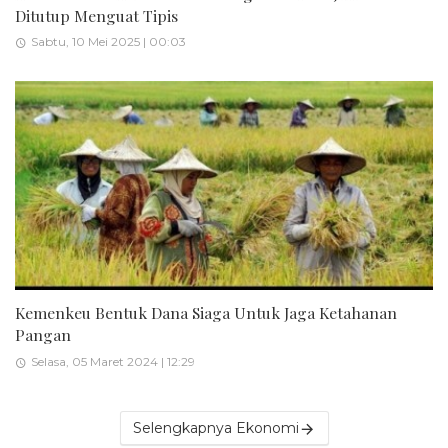
Ditutup Menguat Tipis
Sabtu, 10 Mei 2025 | 00:03
Kemenkeu Bentuk Dana Siaga Untuk Jaga Ketahanan
Pangan
Selasa, 05 Maret 2024 | 12:29
Selengkapnya Ekonomi