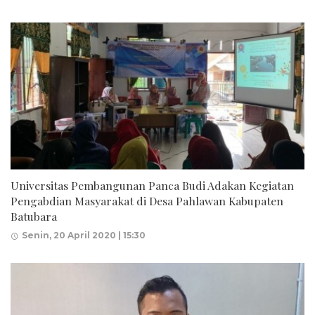
Universitas Pembangunan Panca Budi Adakan Kegiatan
Pengabdian Masyarakat di Desa Pahlawan Kabupaten
Batubara
Senin, 20 April 2020 | 15:30