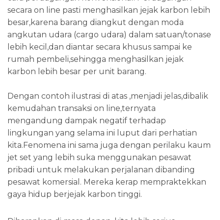
secara on line pasti menghasilkan jejak karbon lebih
besar,karena barang diangkut dengan moda
angkutan udara (cargo udara) dalam satuan/tonase
lebih kecil,dan diantar secara khusus sampai ke
rumah pembeli,sehingga menghasilkan jejak
karbon lebih besar per unit barang.
Dengan contoh ilustrasi di atas ,menjadi jelas,dibalik
kemudahan transaksi on line,ternyata
mengandung dampak negatif terhadap
lingkungan yang selama ini luput dari perhatian
kita.Fenomena ini sama juga dengan perilaku kaum
jet set yang lebih suka menggunakan pesawat
pribadi untuk melakukan perjalanan dibanding
pesawat komersial. Mereka kerap mempraktekkan
gaya hidup berjejak karbon tinggi.