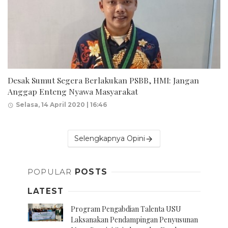
Desak Sumut Segera Berlakukan PSBB, HMI: Jangan
Anggap Enteng Nyawa Masyarakat
Selasa, 14 April 2020 | 16:46
Selengkapnya Opini
POPULAR
POSTS
LATEST
Program Pengabdian Talenta USU
Laksanakan Pendampingan Penyusunan