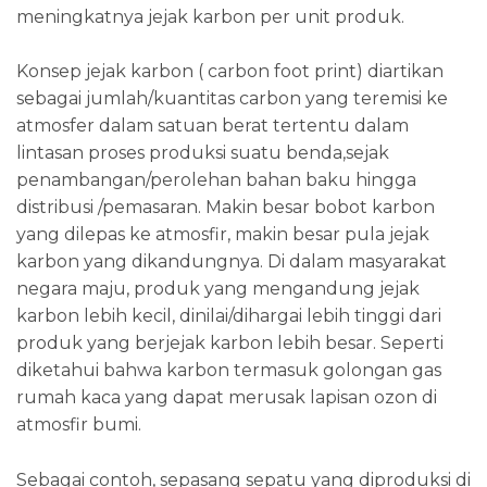
meningkatnya jejak karbon per unit produk.
Konsep jejak karbon ( carbon foot print) diartikan
sebagai jumlah/kuantitas carbon yang teremisi ke
atmosfer dalam satuan berat tertentu dalam
lintasan proses produksi suatu benda,sejak
penambangan/perolehan bahan baku hingga
distribusi /pemasaran. Makin besar bobot karbon
yang dilepas ke atmosfir, makin besar pula jejak
karbon yang dikandungnya. Di dalam masyarakat
negara maju, produk yang mengandung jejak
karbon lebih kecil, dinilai/dihargai lebih tinggi dari
produk yang berjejak karbon lebih besar. Seperti
diketahui bahwa karbon termasuk golongan gas
rumah kaca yang dapat merusak lapisan ozon di
atmosfir bumi.
Sebagai contoh, sepasang sepatu yang diproduksi di