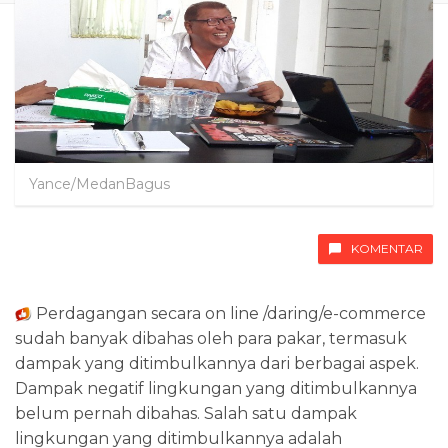
Yance/MedanBagus
KOMENTAR
Perdagangan secara on line /daring/e-commerce
sudah banyak dibahas oleh para pakar, termasuk
dampak yang ditimbulkannya dari berbagai aspek.
Dampak negatif lingkungan yang ditimbulkannya
belum pernah dibahas. Salah satu dampak
lingkungan yang ditimbulkannya adalah