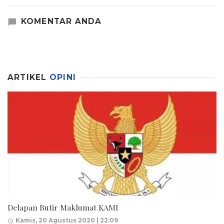
KOMENTAR ANDA
ARTIKEL
OPINI
Delapan Butir Maklumat KAMI
Kamis, 20 Agustus 2020 | 22:09