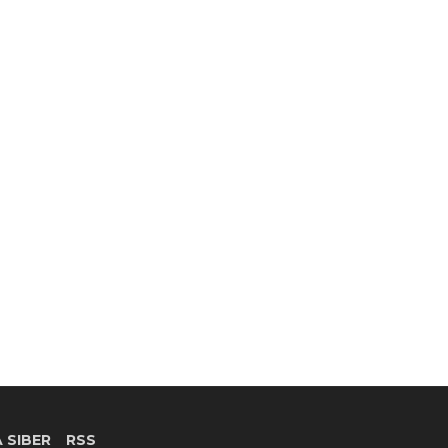
 SIBER
RSS