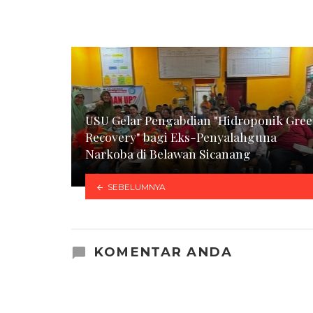
USU Gelar Pengabdian "Hidroponik Gre
Recovery" bagi Eks-Penyalahguna
Narkoba di Belawan Sicanang
SEBELUMNYA
KOMENTAR ANDA