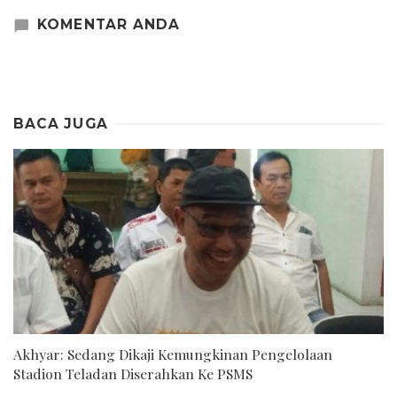
KOMENTAR ANDA
BACA JUGA
Akhyar: Sedang Dikaji Kemungkinan Pengelolaan
Stadion Teladan Diserahkan Ke PSMS