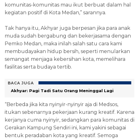
komunitas-komunitas mau ikut berbuat dalam hal
kegiatan positif di Kota Medan,” sarannya.
Tak hanya itu, Akhyar juga berpesan jika para anak
muda sudah bergabung dan bekerjasama dengan
Pemko Medan, maka inilah salah satu cara kami
membudayakan hidup bersih, seperti menularkan
semangat menjaga kebersihan kota, memelihara
fasilitas serta budaya tertib.
BACA JUGA
Akhyar: Pagi Tadi Satu Orang Meninggal Lagi
“Berbeda jika kita nyinyir-nyinyir aja di Medsos,
itukan sebenarnya pekerjaan kurang kreatif. Karena
kerjanya cuma nyinyir, sedangkan para komunitas di
Gerakan Kampung Sendiri ini, kami yakini sebagai
bentuk peradaban kota yang kreatif. Semoga