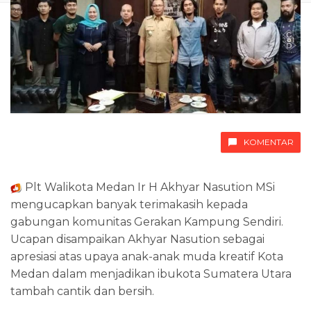
KOMENTAR
Plt Walikota Medan Ir H Akhyar Nasution MSi
mengucapkan banyak terimakasih kepada
gabungan komunitas Gerakan Kampung Sendiri.
Ucapan disampaikan Akhyar Nasution sebagai
apresiasi atas upaya anak-anak muda kreatif Kota
Medan dalam menjadikan ibukota Sumatera Utara
tambah cantik dan bersih.