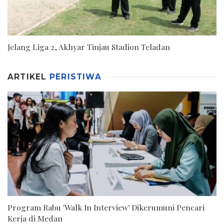
Jelang Liga 2, Akhyar Tinjau Stadion Teladan
ARTIKEL
PERISTIWA
Program Rabu 'Walk In Interview' Dikerumuni Pencari
Kerja di Medan