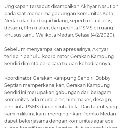
Ungkapan tersebut disampaikan Akhyar Nasution
pada saat menerima gabungan komunitas Kota
Nedan dari berbagai bidang, seperti mural artis,
desaign, film maker, dan pecinta PSMS di ruang
khusus tamu Walikota Medan, Selasa (4/2/2020).
Sebelum menyampaikan apresiasinya, Akhyar
terlebih dahulu koordinator Gerakan Kampung
Sendiri diminta berbicara tujuan kehadirannya.
Koordinator Gerakan Kampung Sendiri, Bobby
Septian memperkenalkan, Gerakan Kampung
Sendiri ini merupakan gabungan dari beragam
komunitas, ada mural artis, film maker, desaign,
pencinta PSMS dan pecinta bola. Dari talent yang
kami miliki ini, kami menginginkan Pemko Medan
dapat bekerjasama dengan komunitas agar ada