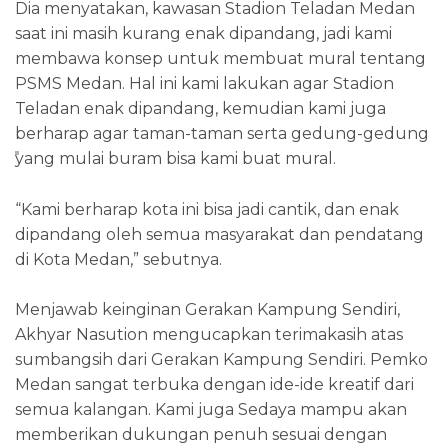
Dia menyatakan, kawasan Stadion Teladan Medan
saat ini masih kurang enak dipandang, jadi kami
membawa konsep untuk membuat mural tentang
PSMS Medan. Hal ini kami lakukan agar Stadion
Teladan enak dipandang, kemudian kami juga
berharap agar taman-taman serta gedung-gedung
yang mulai buram bisa kami buat mural.
“Kami berharap kota ini bisa jadi cantik, dan enak
dipandang oleh semua masyarakat dan pendatang
di Kota Medan,” sebutnya.
Menjawab keinginan Gerakan Kampung Sendiri,
Akhyar Nasution mengucapkan terimakasih atas
sumbangsih dari Gerakan Kampung Sendiri. Pemko
Medan sangat terbuka dengan ide-ide kreatif dari
semua kalangan. Kami juga Sedaya mampu akan
memberikan dukungan penuh sesuai dengan