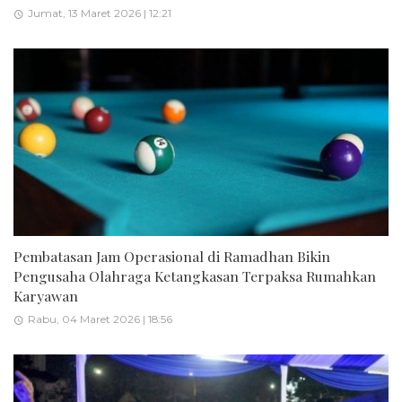
Jumat, 13 Maret 2026 | 12:21
Pembatasan Jam Operasional di Ramadhan Bikin
Pengusaha Olahraga Ketangkasan Terpaksa Rumahkan
Karyawan
Rabu, 04 Maret 2026 | 18:56