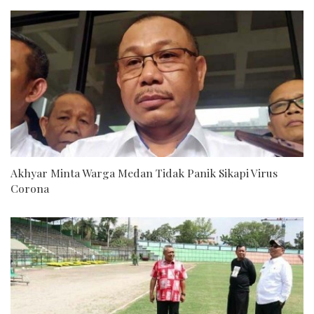
Akhyar Minta Warga Medan Tidak Panik Sikapi Virus
Corona