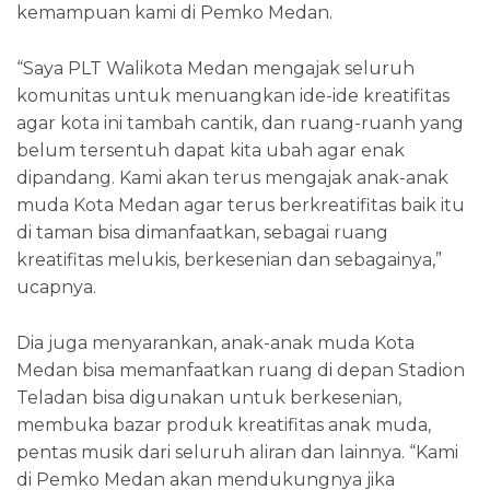
kemampuan kami di Pemko Medan.
“Saya PLT Walikota Medan mengajak seluruh
komunitas untuk menuangkan ide-ide kreatifitas
agar kota ini tambah cantik, dan ruang-ruanh yang
belum tersentuh dapat kita ubah agar enak
dipandang. Kami akan terus mengajak anak-anak
muda Kota Medan agar terus berkreatifitas baik itu
di taman bisa dimanfaatkan, sebagai ruang
kreatifitas melukis, berkesenian dan sebagainya,”
ucapnya.
Dia juga menyarankan, anak-anak muda Kota
Medan bisa memanfaatkan ruang di depan Stadion
Teladan bisa digunakan untuk berkesenian,
membuka bazar produk kreatifitas anak muda,
pentas musik dari seluruh aliran dan lainnya. “Kami
di Pemko Medan akan mendukungnya jika