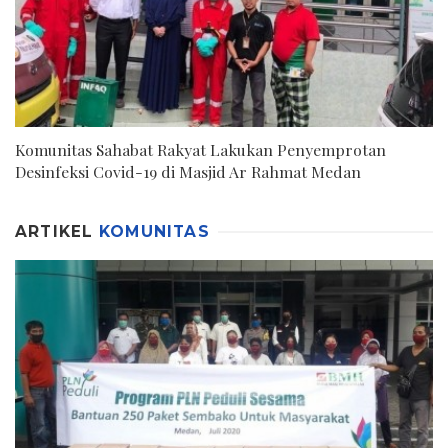
Komunitas Sahabat Rakyat Lakukan Penyemprotan
Desinfeksi Covid-19 di Masjid Ar Rahmat Medan
ARTIKEL
KOMUNITAS