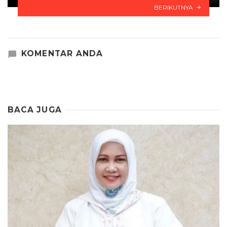
BERIKUTNYA
KOMENTAR ANDA
BACA JUGA