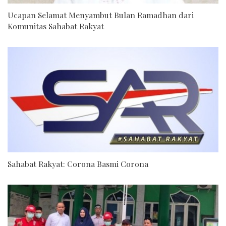
Ucapan Selamat Menyambut Bulan Ramadhan dari
Komunitas Sahabat Rakyat
Sahabat Rakyat: Corona Basmi Corona