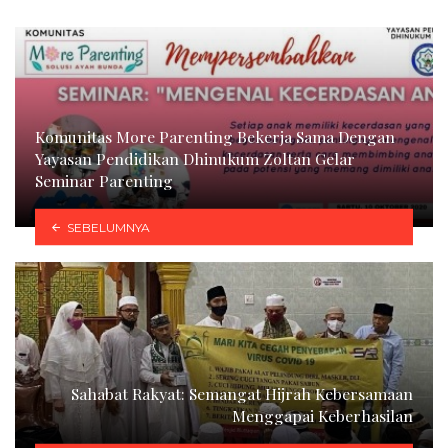
Komunitas More Parenting Bekerja Sama Dengan
Yayasan Pendidikan Dhinukum Zoltan Gelar
Seminar Parenting
SEBELUMNYA
Sahabat Rakyat: Semangat Hijrah Kebersamaan
Menggapai Keberhasilan