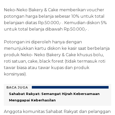
Neko-Neko Bakery & Cake memberikan voucher
potongan harga belanja sebesar 10% untuk total
belanjaan diatas Rp.50.000,- . Kemudian diskon 5%
untuk total belanja dibawah Rp.50.000,- .
Potongan ini diperoleh hanya dengan
menunjukkan kartu diskon ke kasir saat berbelanja
produk Neko- Neko Bakery & Cake khusus bolu,
roti satuan, cake, black forest (tidak termasuk roti
tawar biasa atau tawar kupas dan produk
konsinyasi).
BACA JUGA
Sahabat Rakyat: Semangat Hijrah Kebersamaan
Menggapai Keberhasilan
Anggota komunitas Sahabat Rakyat dan pelanggan