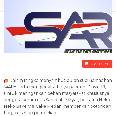
KOMENTAR
Dalam rangka menyambut bulan suci Ramadhan
1441 H serta mengingat adanya pandemi Covid 19,
untuk meringankan beban masyarakat khususnya
anggota komunitas Sahabat Rakyat, bersama Neko-
Neko Bakery & Cake Medan memberikan potongan
harga disetiap pembelian.