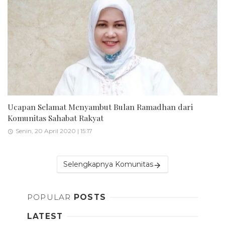
Ucapan Selamat Menyambut Bulan Ramadhan dari
Komunitas Sahabat Rakyat
Senin, 20 April 2020 | 15:17
Selengkapnya Komunitas
POPULAR
POSTS
LATEST