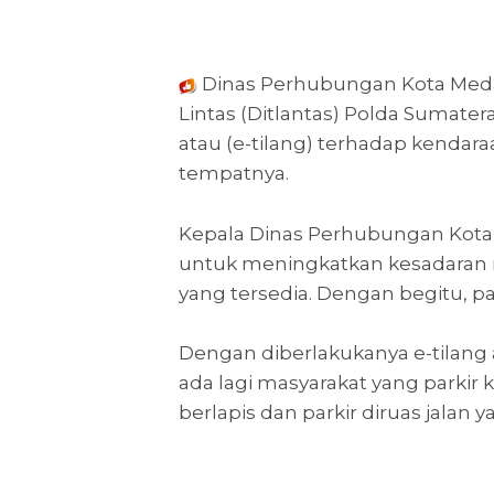
Dinas Perhubungan Kota Meda
Lintas (Ditlantas) Polda Sumater
atau (e-tilang) terhadap kendar
tempatnya.
Kepala Dinas Perhubungan Kota 
untuk meningkatkan kesadaran
yang tersedia. Dengan begitu, pa
Dengan diberlakukanya e-tilang a
ada lagi masyarakat yang parkir k
berlapis dan parkir diruas jalan 