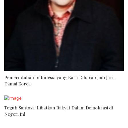
Pemerintahan Indonesia yang Baru Diharap Jadi Juru
Damai Korea
Teguh Santosa: Libatkan Rakyat Dalam Demokrasi di
Negeri Ini