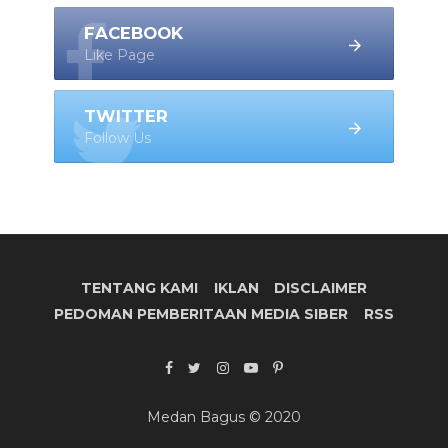
FACEBOOK
Like Page
TWITTER
Follow Us
TENTANG KAMI
IKLAN
DISCLAIMER
PEDOMAN PEMBERITAAN MEDIA SIBER
RSS
Medan Bagus © 2020