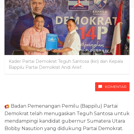
Kader Partai Demokrat Teguh Santosa (kiri) dan Kepala
Bappilu Partai Demokrat Andi Arief.
KOMENTAR
Badan Pemenangan Pemilu (Bappilu) Partai
Demokrat telah menugaskan Teguh Santosa untuk
mendampingi kandidat gubernur Sumatera Utara
Bobby Nasution yang didukung Partai Demokrat.