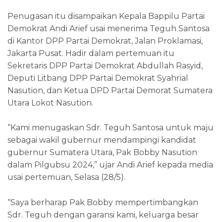
Penugasan itu disampaikan Kepala Bappilu Partai
Demokrat Andi Arief usai menerima Teguh Santosa
di Kantor DPP Partai Demokrat, Jalan Proklamasi,
Jakarta Pusat. Hadir dalam pertemuan itu
Sekretaris DPP Partai Demokrat Abdullah Rasyid,
Deputi Litbang DPP Partai Demokrat Syahrial
Nasution, dan Ketua DPD Partai Demorat Sumatera
Utara Lokot Nasution.
“Kami menugaskan Sdr. Teguh Santosa untuk maju
sebagai wakil gubernur mendampingi kandidat
gubernur Sumatera Utara, Pak Bobby Nasution
dalam Pilgubsu 2024,” ujar Andi Arief kepada media
usai pertemuan, Selasa (28/5).
“Saya berharap Pak Bobby mempertimbangkan
Sdr. Teguh dengan garansi kami, keluarga besar