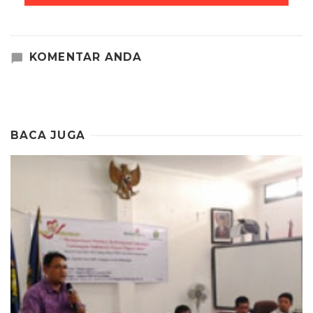
KOMENTAR ANDA
BACA JUGA