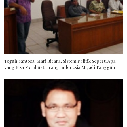
Teguh Santosa: Mari Bicara, Sistem Politik Seperti Apa
yang Bisa Membuat Orang Indonesia Mejadi Tangguh