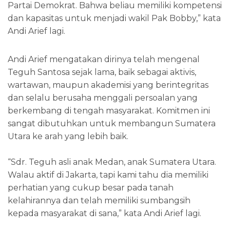
Partai Demokrat. Bahwa beliau memiliki kompetensi
dan kapasitas untuk menjadi wakil Pak Bobby,” kata
Andi Arief lagi.
Andi Arief mengatakan dirinya telah mengenal
Teguh Santosa sejak lama, baik sebagai aktivis,
wartawan, maupun akademisi yang berintegritas
dan selalu berusaha menggali persoalan yang
berkembang di tengah masyarakat. Komitmen ini
sangat dibutuhkan untuk membangun Sumatera
Utara ke arah yang lebih baik.
“Sdr. Teguh asli anak Medan, anak Sumatera Utara.
Walau aktif di Jakarta, tapi kami tahu dia memiliki
perhatian yang cukup besar pada tanah
kelahirannya dan telah memiliki sumbangsih
kepada masyarakat di sana,” kata Andi Arief lagi.