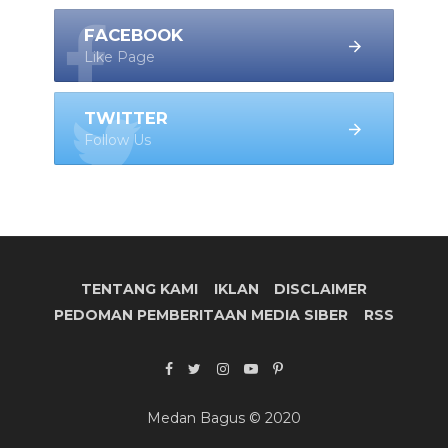
FACEBOOK
Like Page
TWITTER
Follow Us
TENTANG KAMI
IKLAN
DISCLAIMER
PEDOMAN PEMBERITAAN MEDIA SIBER
RSS
Medan Bagus © 2020