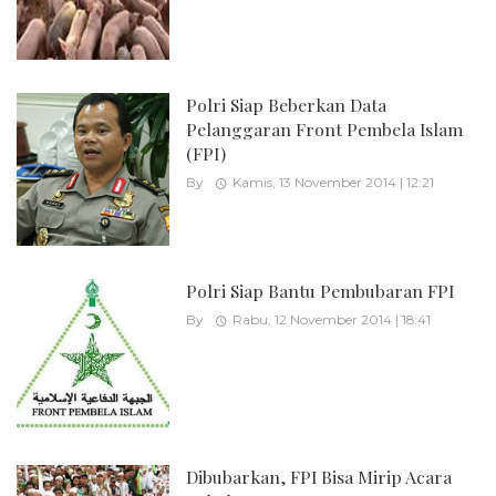
Polri Siap Beberkan Data
Pelanggaran Front Pembela Islam
(FPI)
By
Kamis, 13 November 2014 | 12:21
Polri Siap Bantu Pembubaran FPI
By
Rabu, 12 November 2014 | 18:41
Dibubarkan, FPI Bisa Mirip Acara