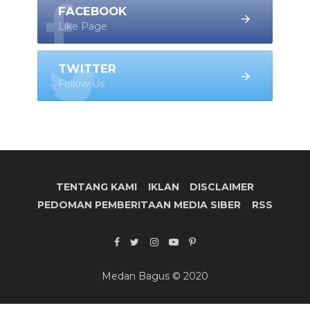
FACEBOOK
Like Page
TWITTER
Follow Us
TENTANG KAMI
IKLAN
DISCLAIMER
PEDOMAN PEMBERITAAN MEDIA SIBER
RSS
Medan Bagus © 2020