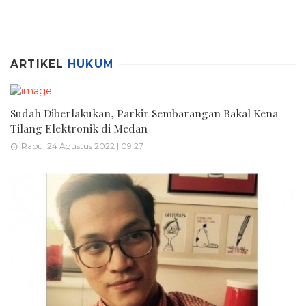
ARTIKEL
HUKUM
Sudah Diberlakukan, Parkir Sembarangan Bakal Kena
Tilang Elektronik di Medan
Rabu, 24 Agustus 2022 | 09:27