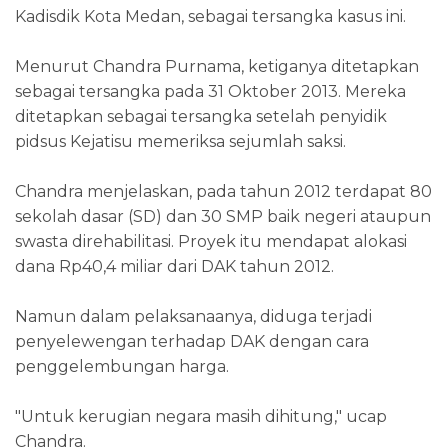
Kadisdik Kota Medan, sebagai tersangka kasus ini.
Menurut Chandra Purnama, ketiganya ditetapkan
sebagai tersangka pada 31 Oktober 2013. Mereka
ditetapkan sebagai tersangka setelah penyidik
pidsus Kejatisu memeriksa sejumlah saksi.
Chandra menjelaskan, pada tahun 2012 terdapat 80
sekolah dasar (SD) dan 30 SMP baik negeri ataupun
swasta direhabilitasi. Proyek itu mendapat alokasi
dana Rp40,4 miliar dari DAK tahun 2012.
Namun dalam pelaksanaanya, diduga terjadi
penyelewengan terhadap DAK dengan cara
penggelembungan harga.
"Untuk kerugian negara masih dihitung," ucap
Chandra.