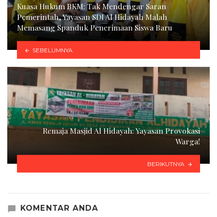
Kuasa Hukum BKM: Tak Mendengar Saran
Pemerintah, Yayasan SDI Al Hidayah Malah
Memasang Spanduk Penerimaan Siswa Baru
SEBELUMNYA
Remaja Masjid Al Hidayah: Yayasan Provokasi
Warga!
BERIKUTNYA
KOMENTAR ANDA