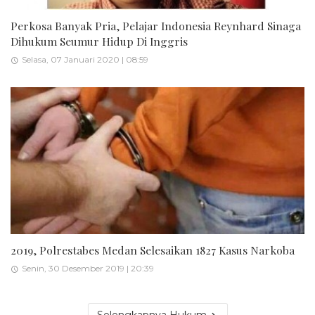
Perkosa Banyak Pria, Pelajar Indonesia Reynhard Sinaga
Dihukum Seumur Hidup Di Inggris
Selasa, 07 Januari 2020 | 08:59
2019, Polrestabes Medan Selesaikan 1827 Kasus Narkoba
Senin, 30 Desember 2019 | 20:39