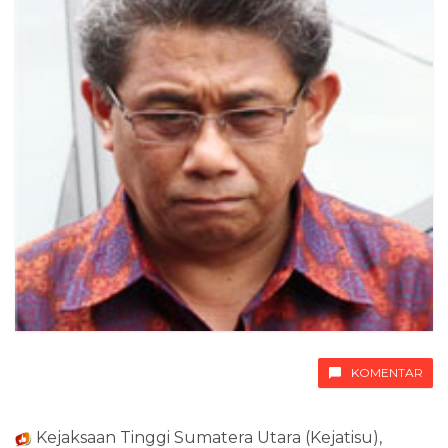
KOMENTAR
Kejaksaan Tinggi Sumatera Utara (Kejatisu),