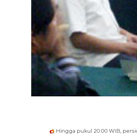
Hingga pukul 20.00 WIB, pers