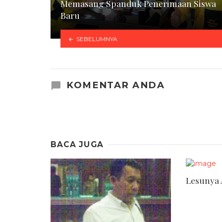
Memasang Spanduk Penerimaan Siswa
Baru
SEBELUMNYA
KOMENTAR ANDA
BACA JUGA
Lesunya 