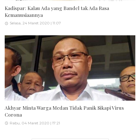
Kadispar: Kalau Ada yang Bandel tak Ada Rasa
Kemanusiaannya
Selasa, 24 Maret 2020 | 11:07
Akhyar Minta Warga Medan Tidak Panik Sikapi Virus
Corona
Rabu, 04 Maret 2020 | 17:21