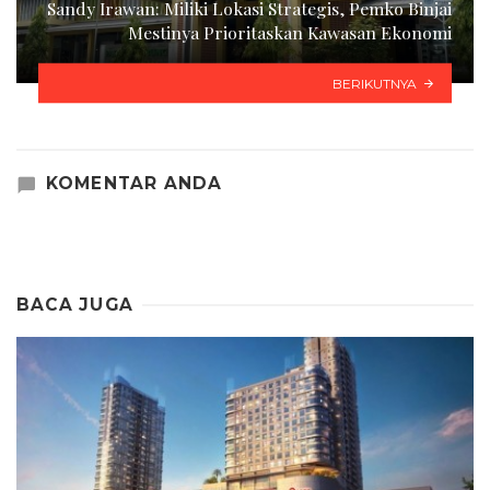
Sandy Irawan: Miliki Lokasi Strategis, Pemko Binjai
Mestinya Prioritaskan Kawasan Ekonomi
BERIKUTNYA
KOMENTAR ANDA
BACA JUGA