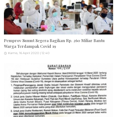
Pemprov Sumut Segera Bagikan Rp. 260 Miliar Bantu
Warga Terdampak Covid 19
Kamis, 16 April 2020 | 12:40