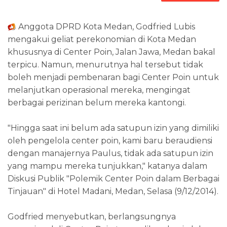
Anggota DPRD Kota Medan, Godfried Lubis
mengakui geliat perekonomian di Kota Medan
khususnya di Center Poin, Jalan Jawa, Medan bakal
terpicu. Namun, menurutnya hal tersebut tidak
boleh menjadi pembenaran bagi Center Poin untuk
melanjutkan operasional mereka, mengingat
berbagai perizinan belum mereka kantongi.
"Hingga saat ini belum ada satupun izin yang dimiliki
oleh pengelola center poin, kami baru beraudiensi
dengan manajernya Paulus, tidak ada satupun izin
yang mampu mereka tunjukkan," katanya dalam
Diskusi Publik "Polemik Center Poin dalam Berbagai
Tinjauan" di Hotel Madani, Medan, Selasa (9/12/2014).
Godfried menyebutkan, berlangsungnya