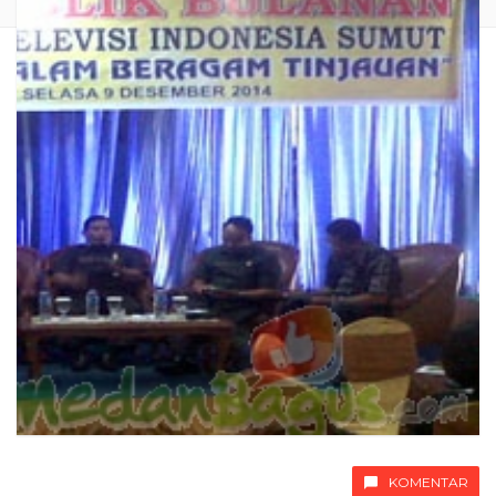
KOMENTAR