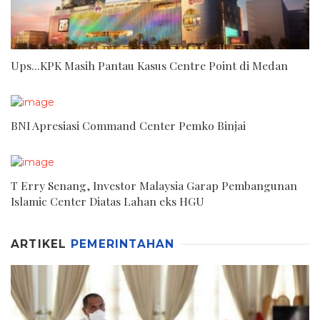
Ups...KPK Masih Pantau Kasus Centre Point di Medan
BNI Apresiasi Command Center Pemko Binjai
T Erry Senang, Investor Malaysia Garap Pembangunan
Islamic Center Diatas Lahan eks HGU
ARTIKEL
PEMERINTAHAN