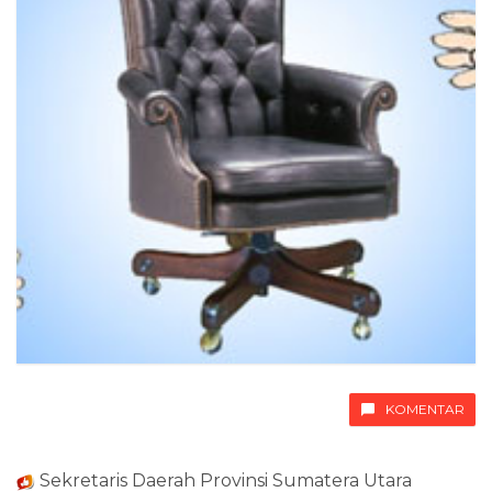
KOMENTAR
Sekretaris Daerah Provinsi Sumatera Utara