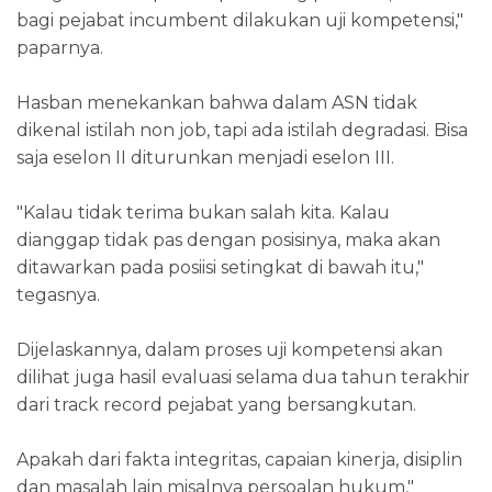
bagi pejabat incumbent dilakukan uji kompetensi,"
paparnya.
Hasban menekankan bahwa dalam ASN tidak
dikenal istilah non job, tapi ada istilah degradasi. Bisa
saja eselon II diturunkan menjadi eselon III.
"Kalau tidak terima bukan salah kita. Kalau
dianggap tidak pas dengan posisinya, maka akan
ditawarkan pada posiisi setingkat di bawah itu,"
tegasnya.
Dijelaskannya, dalam proses uji kompetensi akan
dilihat juga hasil evaluasi selama dua tahun terakhir
dari track record pejabat yang bersangkutan.
Apakah dari fakta integritas, capaian kinerja, disiplin
dan masalah lain misalnya persoalan hukum,"