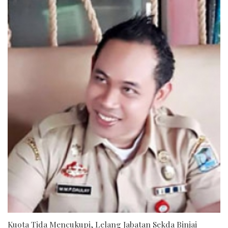
Kuota Tida Mencukupi, Lelang Jabatan Sekda Binjai