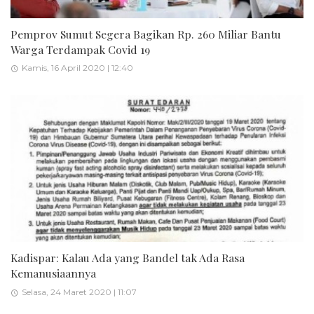
Pemprov Sumut Segera Bagikan Rp. 260 Miliar Bantu
Warga Terdampak Covid 19
Kamis, 16 April 2020 | 12:40
Kadispar: Kalau Ada yang Bandel tak Ada Rasa
Kemanusiaannya
Selasa, 24 Maret 2020 | 11:07