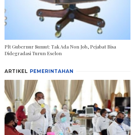
Plt Gubernur Sumut: Tak Ada Non Job, Pejabat Bisa
Didegradasi Turun Eselon
ARTIKEL
PEMERINTAHAN