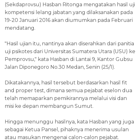
(Sekdaprovsu) Hasban Ritonga mengatakan hasil uji
kompetensi lelang jabatan yang dilaksanakan pada
19-20 Januari 2016 akan diumumkan pada Februari
mendatang.
"Hasil ujian itu, nantinya akan diserahkan dari panitia
uji psikotes dari Universitas Sumatera Utara (USU) ke
Pemprovsu," kata Hasban di Lantai 9, Kantor Gubsu
Jalan Diponegoro No.30 Medan, Senin (25/1).
Dikatakannya, hasil tersebut berdasarkan hasil fit
and proper test, dimana semua pejabat eselon dua
telah memaparkan pemikirannya melalui visi dan
misi ke depan membangun Sumut.
Hingga menunggu hasilnya, kata Hasban yang juga
sebagai Ketua Pansel, pihaknya menerima usulan
atau masukan mengenai calon-calon pejabat.