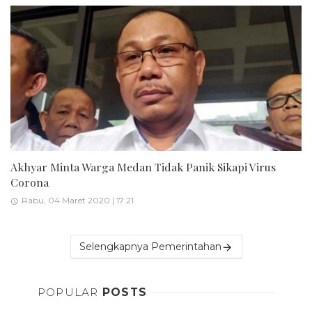
Akhyar Minta Warga Medan Tidak Panik Sikapi Virus
Corona
Rabu, 04 Maret 2020 | 17:21
Selengkapnya Pemerintahan
POPULAR
POSTS