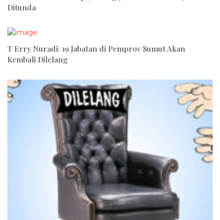
Ditunda
T Erry Nuradi: 19 Jabatan di Pemprov Sumut Akan
Kembali Dilelang