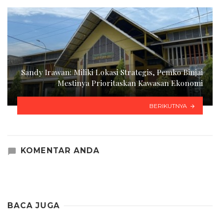
Sandy Irawan: Miliki Lokasi Strategis, Pemko Binjai
Mestinya Prioritaskan Kawasan Ekonomi
BERIKUTNYA
KOMENTAR ANDA
BACA JUGA