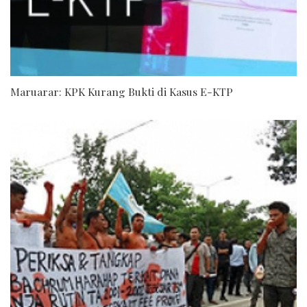
Maruarar: KPK Kurang Bukti di Kasus E-KTP