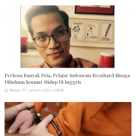
Perkosa Banyak Pria, Pelajar Indonesia Reynhard Sinaga
Dihukum Seumur Hidup Di Inggris
Selasa, 07 Januari 2020 | 08:59