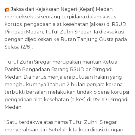
Jaksa dari Kejaksaan Negeri (Kejari) Medan
mengeksekusi seorang terpidana dalam kasus
korupsi pengadaan alat kesehatan (alkes) di RSUD
Pirngadi Medan, Tuful Zuhri Siregar. Ia dieksekusi
dengan dijebloskan ke Rutan Tanjung Gusta pada
Selasa (2/8).
Tuful Zuhri Siregar merupakan mantan Ketua
Panitia Pengadaan Barang RSUD dr Pirngadi
Medan. Dia harus menjalani putusan hakim yang
menghukumnya 1 tahun 2 bulan penjara karena
terbukti bersalah melakukan tindak pidana korupsi
pengadaan alat kesehatan (alkes) di RSUD Pirngadi
Medan.
"Satu terdakwa atas nama Tuful Zuhri Siregar
menyerahkan diri. Setelah kita koordinasi dengan