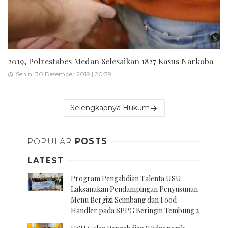
2019, Polrestabes Medan Selesaikan 1827 Kasus Narkoba
Senin, 30 Desember 2019 | 20:39
Selengkapnya Hukum
POPULAR
POSTS
LATEST
Program Pengabdian Talenta USU
Laksanakan Pendampingan Penyusunan
Menu Bergizi Seimbang dan Food
Handler pada SPPG Beringin Tembung 2