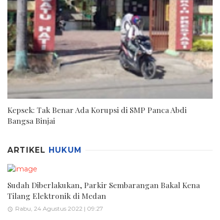
Kepsek: Tak Benar Ada Korupsi di SMP Panca Abdi
Bangsa Binjai
ARTIKEL
HUKUM
Sudah Diberlakukan, Parkir Sembarangan Bakal Kena
Tilang Elektronik di Medan
Rabu, 24 Agustus 2022 | 09:27