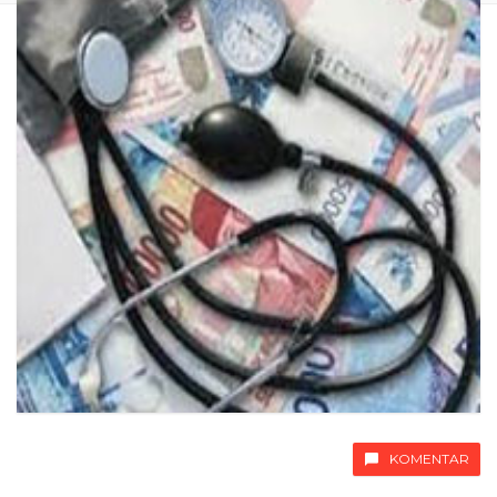
KOMENTAR