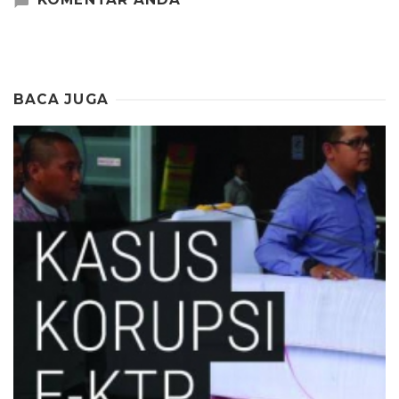
BACA JUGA