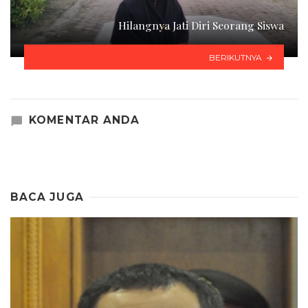
Hilangnya Jati Diri Seorang Siswa
BERIKUTNYA
KOMENTAR ANDA
BACA JUGA