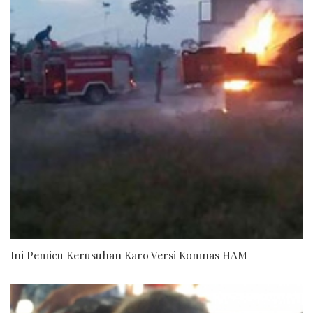
Ini Pemicu Kerusuhan Karo Versi Komnas HAM