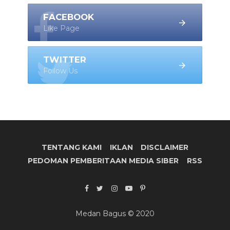
FACEBOOK
Like Page
TWITTER
Follow Us
TENTANG KAMI
IKLAN
DISCLAIMER
PEDOMAN PEMBERITAAN MEDIA SIBER
RSS
Medan Bagus © 2020