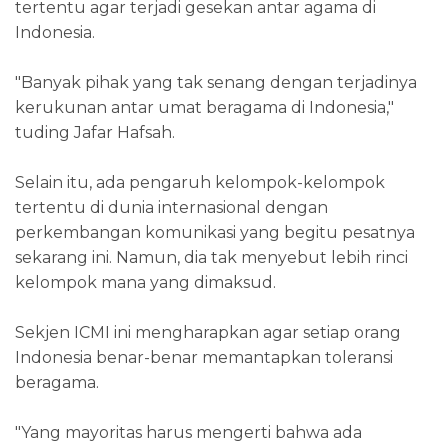
tertentu agar terjadi gesekan antar agama di
Indonesia.
"Banyak pihak yang tak senang dengan terjadinya
kerukunan antar umat beragama di Indonesia,"
tuding Jafar Hafsah.
Selain itu, ada pengaruh kelompok-kelompok
tertentu di dunia internasional dengan
perkembangan komunikasi yang begitu pesatnya
sekarang ini. Namun, dia tak menyebut lebih rinci
kelompok mana yang dimaksud.
Sekjen ICMI ini mengharapkan agar setiap orang
Indonesia benar-benar memantapkan toleransi
beragama.
"Yang mayoritas harus mengerti bahwa ada