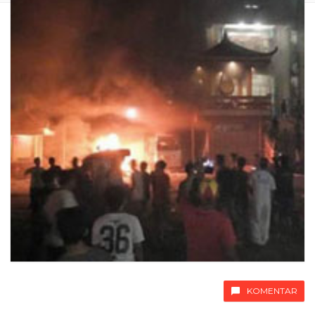
KOMENTAR