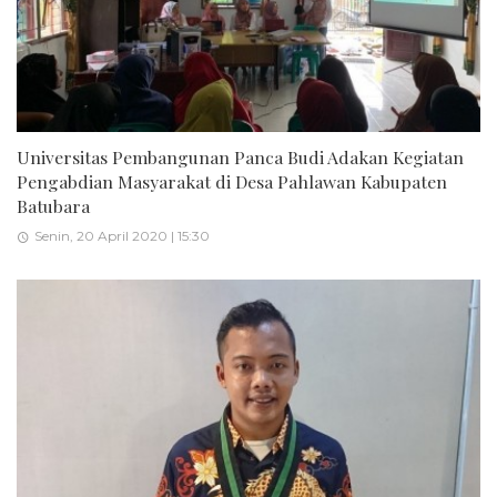
Universitas Pembangunan Panca Budi Adakan Kegiatan
Pengabdian Masyarakat di Desa Pahlawan Kabupaten
Batubara
Senin, 20 April 2020 | 15:30