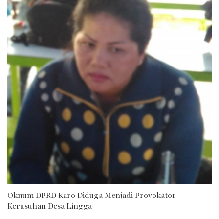
Oknum DPRD Karo Diduga Menjadi Provokator
Kerusuhan Desa Lingga