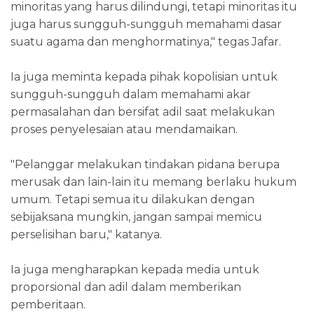
minoritas yang harus dilindungi, tetapi minoritas itu
juga harus sungguh-sungguh memahami dasar
suatu agama dan menghormatinya," tegas Jafar.
Ia juga meminta kepada pihak kopolisian untuk
sungguh-sungguh dalam memahami akar
permasalahan dan bersifat adil saat melakukan
proses penyelesaian atau mendamaikan.
"Pelanggar melakukan tindakan pidana berupa
merusak dan lain-lain itu memang berlaku hukum
umum. Tetapi semua itu dilakukan dengan
sebijaksana mungkin, jangan sampai memicu
perselisihan baru," katanya.
Ia juga mengharapkan kepada media untuk
proporsional dan adil dalam memberikan
pemberitaan.