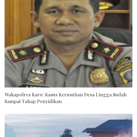
Wakapolres Karo: Kasus Kerusuhan Desa Lingga Sudah
Sampai Tahap Penyidikan