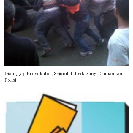
Dianggap Provokator, Sejumlah Pedagang Diamankan
Polisi