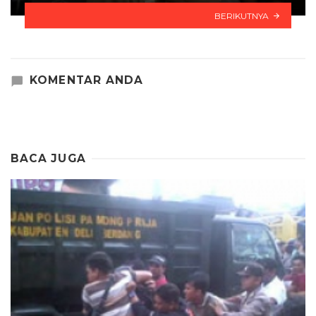
BERIKUTNYA
KOMENTAR ANDA
BACA JUGA