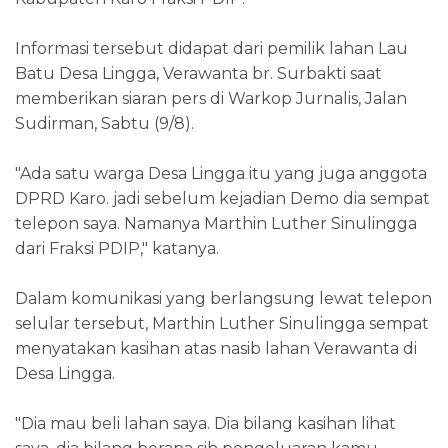
Informasi tersebut didapat dari pemilik lahan Lau
Batu Desa Lingga, Verawanta br. Surbakti saat
memberikan siaran pers di Warkop Jurnalis, Jalan
Sudirman, Sabtu (9/8).
"Ada satu warga Desa Lingga itu yang juga anggota
DPRD Karo. jadi sebelum kejadian Demo dia sempat
telepon saya. Namanya Marthin Luther Sinulingga
dari Fraksi PDIP," katanya.
Dalam komunikasi yang berlangsung lewat telepon
selular tersebut, Marthin Luther Sinulingga sempat
menyatakan kasihan atas nasib lahan Verawanta di
Desa Lingga.
"Dia mau beli lahan saya. Dia bilang kasihan lihat