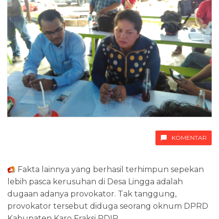
KOMENTAR
Fakta lainnya yang berhasil terhimpun sepekan
lebih pasca kerusuhan di Desa Lingga adalah
dugaan adanya provokator. Tak tanggung,
provokator tersebut diduga seorang oknum DPRD
Kabupaten Karo Fraksi PDIP.