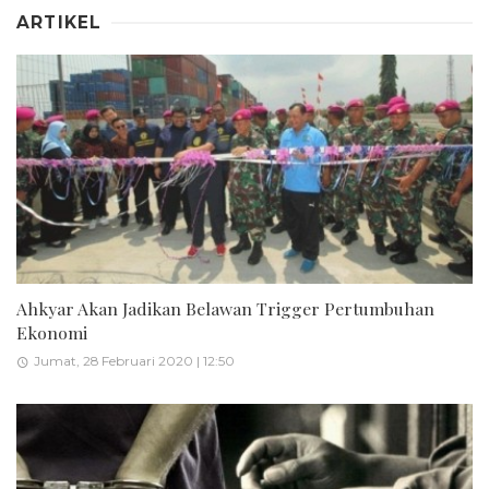
ARTIKEL
Ahkyar Akan Jadikan Belawan Trigger Pertumbuhan
Ekonomi
Jumat, 28 Februari 2020 | 12:50