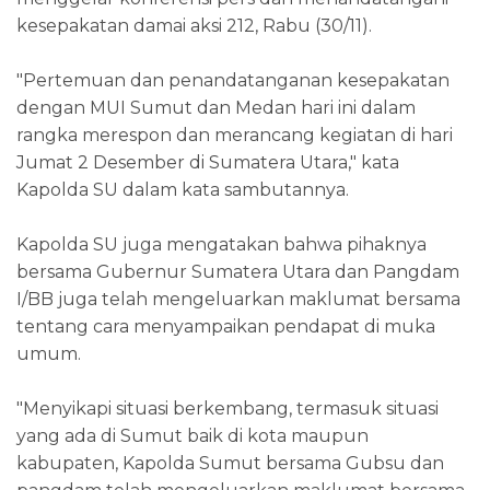
kesepakatan damai aksi 212, Rabu (30/11).
"Pertemuan dan penandatanganan kesepakatan
dengan MUI Sumut dan Medan hari ini dalam
rangka merespon dan merancang kegiatan di hari
Jumat 2 Desember di Sumatera Utara," kata
Kapolda SU dalam kata sambutannya.
Kapolda SU juga mengatakan bahwa pihaknya
bersama Gubernur Sumatera Utara dan Pangdam
I/BB juga telah mengeluarkan maklumat bersama
tentang cara menyampaikan pendapat di muka
umum.
"Menyikapi situasi berkembang, termasuk situasi
yang ada di Sumut baik di kota maupun
kabupaten, Kapolda Sumut bersama Gubsu dan