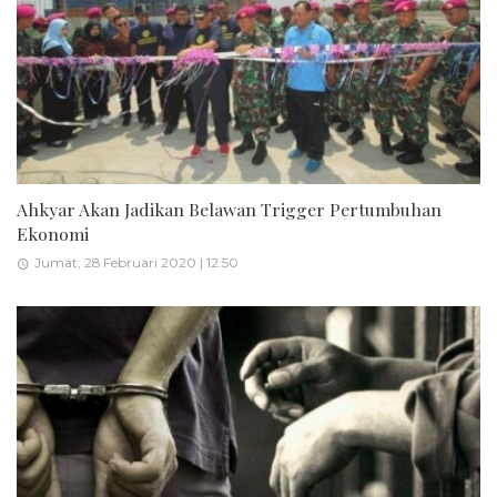
Ahkyar Akan Jadikan Belawan Trigger Pertumbuhan
Ekonomi
Jumat, 28 Februari 2020 | 12:50