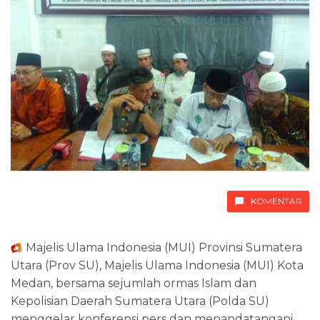
KOMENTAR
Majelis Ulama Indonesia (MUI) Provinsi Sumatera
Utara (Prov SU), Majelis Ulama Indonesia (MUI) Kota
Medan, bersama sejumlah ormas Islam dan
Kepolisian Daerah Sumatera Utara (Polda SU)
menggelar konferensi pers dan menandatangani