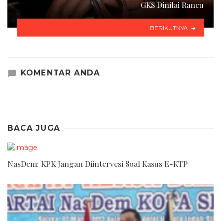
GKS Dinilai Rancu
BERIKUTNYA
KOMENTAR ANDA
BACA JUGA
NasDem: KPK Jangan Diintervesi Soal Kasus E-KTP