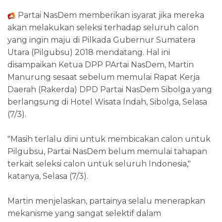
Partai NasDem memberikan isyarat jika mereka
akan melakukan seleksi terhadap seluruh calon
yang ingin maju di Pilkada Gubernur Sumatera
Utara (Pilgubsu) 2018 mendatang. Hal ini
disampaikan Ketua DPP PArtai NasDem, Martin
Manurung sesaat sebelum memulai Rapat Kerja
Daerah (Rakerda) DPD Partai NasDem Sibolga yang
berlangsung di Hotel Wisata Indah, Sibolga, Selasa
(7/3).
"Masih terlalu dini untuk membicakan calon untuk
Pilgubsu, Partai NasDem belum memulai tahapan
terkait seleksi calon untuk seluruh Indonesia,"
katanya, Selasa (7/3).
Martin menjelaskan, partainya selalu menerapkan
mekanisme yang sangat selektif dalam