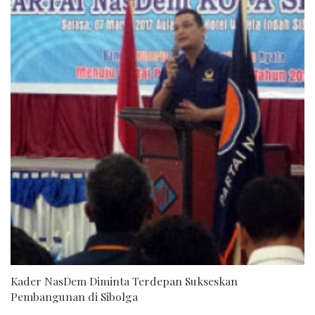
Kader NasDem Diminta Terdepan Sukseskan
Pembangunan di Sibolga