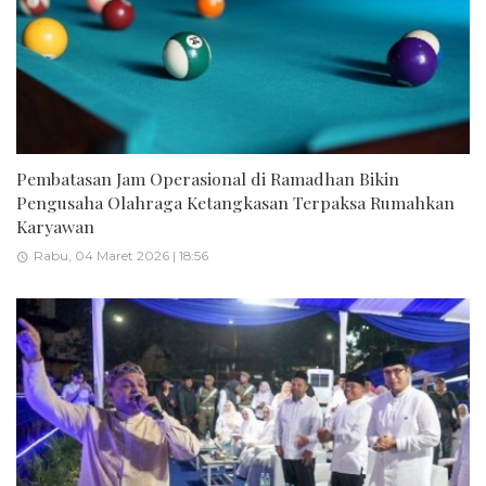
Pembatasan Jam Operasional di Ramadhan Bikin
Pengusaha Olahraga Ketangkasan Terpaksa Rumahkan
Karyawan
Rabu, 04 Maret 2026 | 18:56