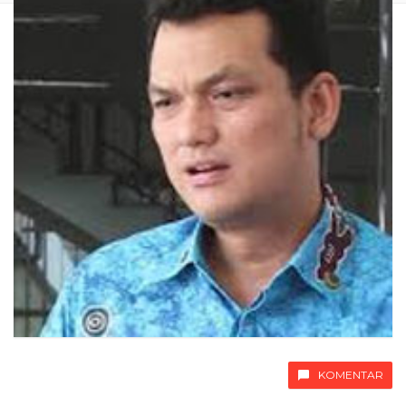
KOMENTAR