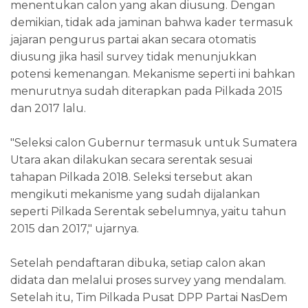
menentukan calon yang akan diusung. Dengan
demikian, tidak ada jaminan bahwa kader termasuk
jajaran pengurus partai akan secara otomatis
diusung jika hasil survey tidak menunjukkan
potensi kemenangan. Mekanisme seperti ini bahkan
menurutnya sudah diterapkan pada Pilkada 2015
dan 2017 lalu.
"Seleksi calon Gubernur termasuk untuk Sumatera
Utara akan dilakukan secara serentak sesuai
tahapan Pilkada 2018. Seleksi tersebut akan
mengikuti mekanisme yang sudah dijalankan
seperti Pilkada Serentak sebelumnya, yaitu tahun
2015 dan 2017," ujarnya.
Setelah pendaftaran dibuka, setiap calon akan
didata dan melalui proses survey yang mendalam.
Setelah itu, Tim Pilkada Pusat DPP Partai NasDem