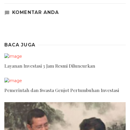
KOMENTAR ANDA
BACA JUGA
Layanan Investasi 3 Jam Resmi Diluncurkan
Pemerintah dan Swasta Genjot Pertumbuhan Investasi