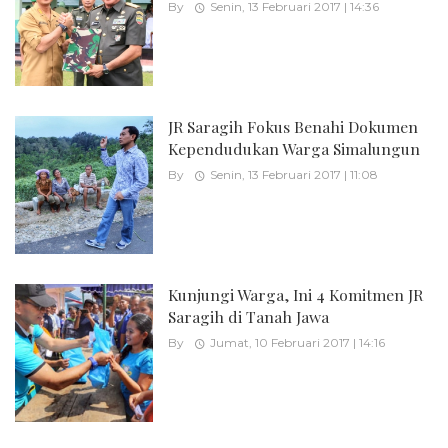
By
Senin, 13 Februari 2017 | 14:36
JR Saragih Fokus Benahi Dokumen
Kependudukan Warga Simalungun
By
Senin, 13 Februari 2017 | 11:08
Kunjungi Warga, Ini 4 Komitmen JR
Saragih di Tanah Jawa
By
Jumat, 10 Februari 2017 | 14:16