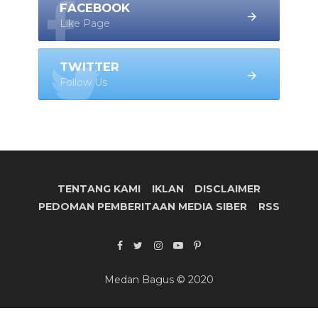
FACEBOOK
Like Page
TWITTER
Follow Us
TENTANG KAMI
IKLAN
DISCLAIMER
PEDOMAN PEMBERITAAN MEDIA SIBER
RSS
Medan Bagus © 2020