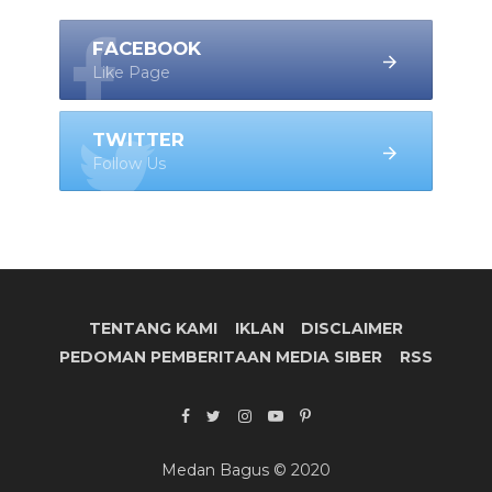
FACEBOOK
Like Page
TWITTER
Follow Us
TENTANG KAMI
IKLAN
DISCLAIMER
PEDOMAN PEMBERITAAN MEDIA SIBER
RSS
Medan Bagus © 2020