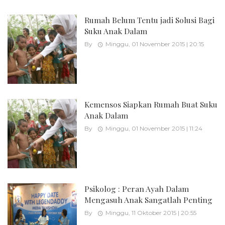
Rumah Belum Tentu jadi Solusi Bagi
Suku Anak Dalam
By
Minggu, 01 November 2015 | 20:15
Kemensos Siapkan Rumah Buat Suku
Anak Dalam
By
Minggu, 01 November 2015 | 11:24
Psikolog : Peran Ayah Dalam
Mengasuh Anak Sangatlah Penting
By
Minggu, 11 Oktober 2015 | 20:55