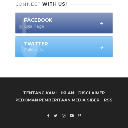
CONNECT
WITH US!
FACEBOOK
Like Page
TWITTER
Follow Us
TENTANG KAMI
IKLAN
DISCLAIMER
PEDOMAN PEMBERITAAN MEDIA SIBER
RSS