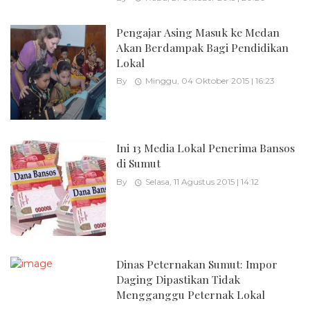
Pengajar Asing Masuk ke Medan
Akan Berdampak Bagi Pendidikan
Lokal
By
Minggu, 04 Oktober 2015 | 16:23
Ini 13 Media Lokal Penerima Bansos
di Sumut
By
Selasa, 11 Agustus 2015 | 14:12
Dinas Peternakan Sumut: Impor
Daging Dipastikan Tidak
Mengganggu Peternak Lokal