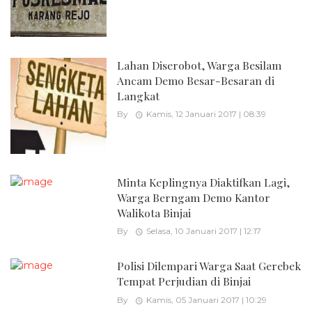
Lahan Diserobot, Warga Besilam
Ancam Demo Besar-Besaran di
Langkat
By
Kamis, 12 Januari 2017 | 08:39
Minta Keplingnya Diaktifkan Lagi,
Warga Berngam Demo Kantor
Walikota Binjai
By
Selasa, 10 Januari 2017 | 12:17
Polisi Dilempari Warga Saat Gerebek
Tempat Perjudian di Binjai
By
Kamis, 05 Januari 2017 | 10:29