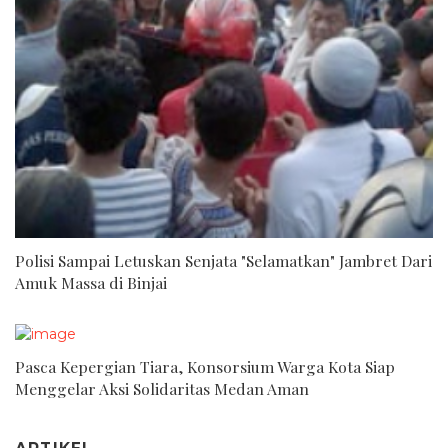
Polisi Sampai Letuskan Senjata "Selamatkan" Jambret Dari
Amuk Massa di Binjai
Pasca Kepergian Tiara, Konsorsium Warga Kota Siap
Menggelar Aksi Solidaritas Medan Aman