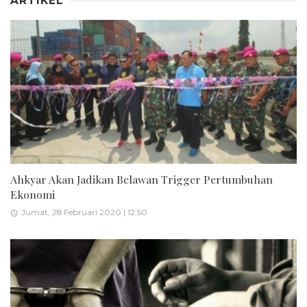
ARTIKEL
Ahkyar Akan Jadikan Belawan Trigger Pertumbuhan
Ekonomi
Jumat, 28 Februari 2020 | 12:50