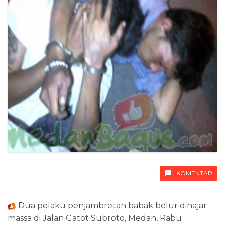
KOMENTAR
Dua pelaku penjambretan babak belur dihajar
massa di Jalan Gatot Subroto, Medan, Rabu