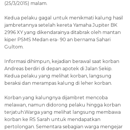
(25/3/2015) malam.
Kedua pelaku gagal untuk menikmati kalung hasil
jambretannya setelah kereta Yamaha Jupiter BK
2996 XY‬ yang dikendarainya ditabrak oleh mantan
kiper PSMS Medan era- 90 an bernama Sahari
Gultom.
Informasi dihimpun, kejadian berawal saat korban
Andreas berdiri di depan apotek di Jalan Sekip.
Kedua pelaku yang melihat korban, langsung
beraksi dan merampas kalung di leher korban.
Korban yang kalungnya dijambret mencoba
melawan, namun didorong pelaku hingga korban
terjatuh.Warga yang melihat langsung membawa
korban ke RS Sarah untuk mendapatkan
pertolongan. Sementara sebagian warga mengejar