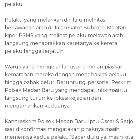
pelaku.
Pelaku yang melarikan diri lalu melintas
berlawanan arah di Jalan Gatot Subroto. Mantan
kiper PSMS yang melihat pelaku melawan arah
langsung menabrakkan keretanya ke kereta
pelaku hingga terjatuh.
Warga yang mengejar langsung melampiaskan
kemarahan mereka dengan menghakimi pelaku
hingga babak belur. Beruntung, personel Reskrim
Polsek Medan Baru yang mendapat informasi itu
langsung turun ke lokasi kejadian dan
mengamankan keduanya.
Kanitreskrim Polsek Medan Baru Iptu Oscar S Setjo
saat dikonfirmasi mengatakan pihaknya masih
memeriksa kedua pelaku."Sabar dulu ya, masih kita