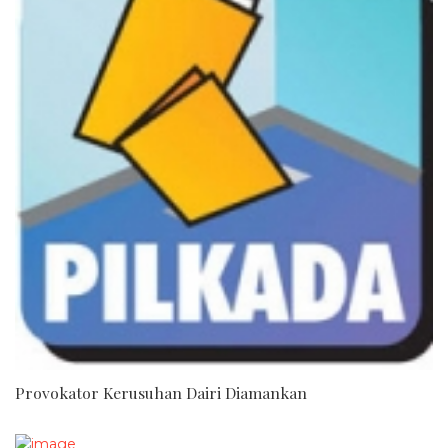
Provokator Kerusuhan Dairi Diamankan