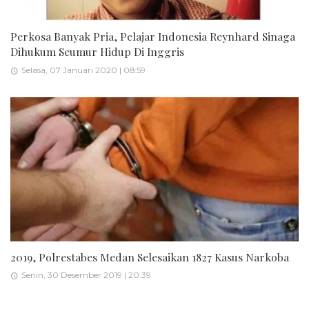
Perkosa Banyak Pria, Pelajar Indonesia Reynhard Sinaga
Dihukum Seumur Hidup Di Inggris
Selasa, 07 Januari 2020 | 08:59
2019, Polrestabes Medan Selesaikan 1827 Kasus Narkoba
Senin, 30 Desember 2019 | 20:39