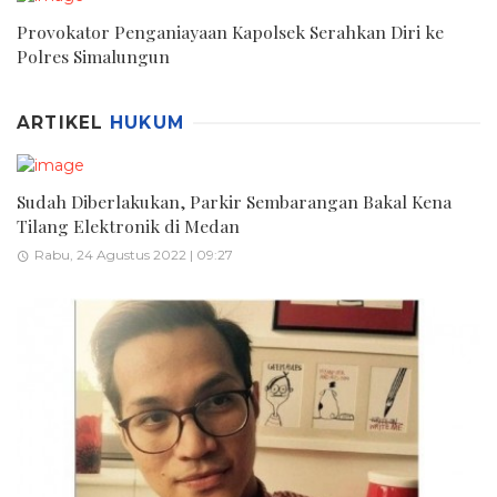
Provokator Penganiayaan Kapolsek Serahkan Diri ke
Polres Simalungun
ARTIKEL
HUKUM
Sudah Diberlakukan, Parkir Sembarangan Bakal Kena
Tilang Elektronik di Medan
Rabu, 24 Agustus 2022 | 09:27