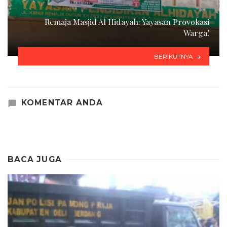
Remaja Masjid Al Hidayah: Yayasan Provokasi
Warga!
BERIKUTNYA
KOMENTAR ANDA
BACA JUGA