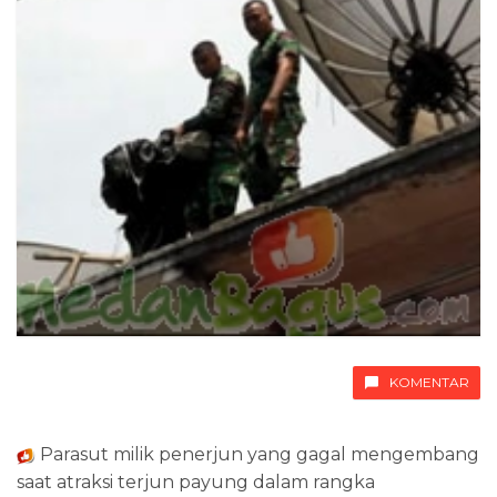
KOMENTAR
Parasut milik penerjun yang gagal mengembang
saat atraksi terjun payung dalam rangka