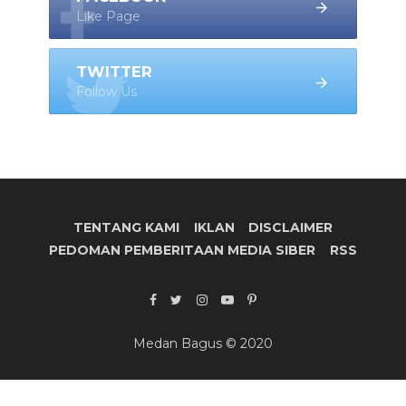
Like Page
TWITTER
Follow Us
TENTANG KAMI
IKLAN
DISCLAIMER
PEDOMAN PEMBERITAAN MEDIA SIBER
RSS
Medan Bagus © 2020