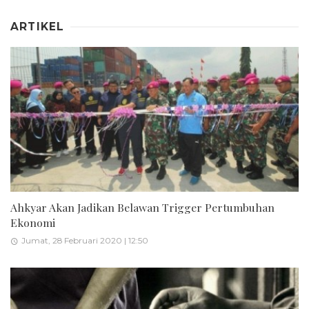
ARTIKEL
Ahkyar Akan Jadikan Belawan Trigger Pertumbuhan
Ekonomi
Jumat, 28 Februari 2020 | 12:50