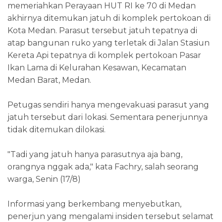
memeriahkan Perayaan HUT RI ke 70 di Medan
akhirnya ditemukan jatuh di komplek pertokoan di
Kota Medan. Parasut tersebut jatuh tepatnya di
atap bangunan ruko yang terletak di Jalan Stasiun
Kereta Api tepatnya di komplek pertokoan Pasar
Ikan Lama di Kelurahan Kesawan, Kecamatan
Medan Barat, Medan.
Petugas sendiri hanya mengevakuasi parasut yang
jatuh tersebut dari lokasi. Sementara penerjunnya
tidak ditemukan dilokasi.
"Tadi yang jatuh hanya parasutnya aja bang,
orangnya nggak ada," kata Fachry, salah seorang
warga, Senin (17/8)
Informasi yang berkembang menyebutkan,
penerjun yang mengalami insiden tersebut selamat