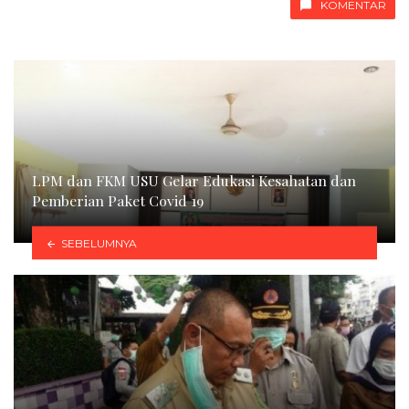
KOMENTAR
LPM dan FKM USU Gelar Edukasi Kesahatan dan
Pemberian Paket Covid 19
SEBELUMNYA