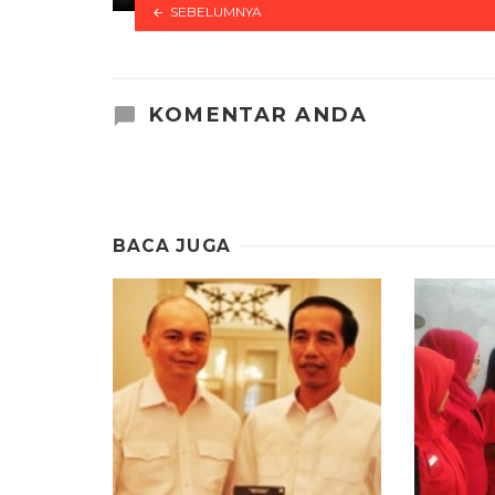
SEBELUMNYA
KOMENTAR ANDA
BACA JUGA