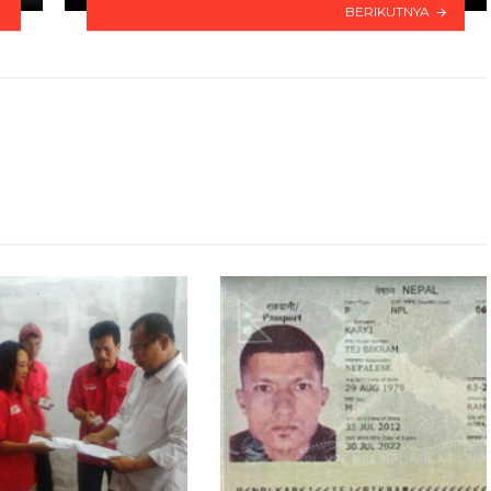
BERIKUTNYA