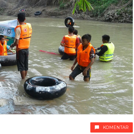
KOMENTAR