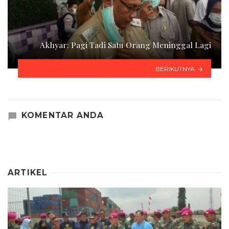
Akhyar: Pagi Tadi Satu Orang Meninggal Lagi
BERIKUTNYA
KOMENTAR ANDA
ARTIKEL