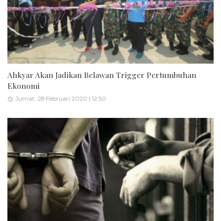
Ahkyar Akan Jadikan Belawan Trigger Pertumbuhan
Ekonomi
Jumat, 28 Februari 2020 | 12:50