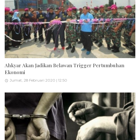
Ahkyar Akan Jadikan Belawan Trigger Pertumbuhan
Ekonomi
Jumat, 28 Februari 2020 | 12:50