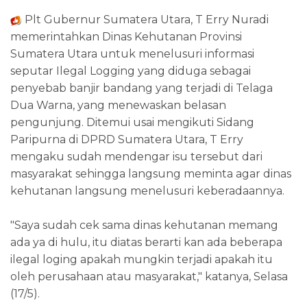
Plt Gubernur Sumatera Utara, T Erry Nuradi
memerintahkan Dinas Kehutanan Provinsi
Sumatera Utara untuk menelusuri informasi
seputar Ilegal Logging yang diduga sebagai
penyebab banjir bandang yang terjadi di Telaga
Dua Warna, yang menewaskan belasan
pengunjung. Ditemui usai mengikuti Sidang
Paripurna di DPRD Sumatera Utara, T Erry
mengaku sudah mendengar isu tersebut dari
masyarakat sehingga langsung meminta agar dinas
kehutanan langsung menelusuri keberadaannya.
"Saya sudah cek sama dinas kehutanan memang
ada ya di hulu, itu diatas berarti kan ada beberapa
ilegal loging apakah mungkin terjadi apakah itu
oleh perusahaan atau masyarakat," katanya, Selasa
(17/5).