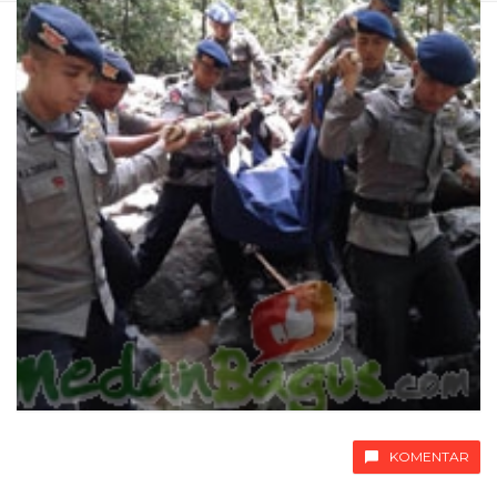
KOMENTAR