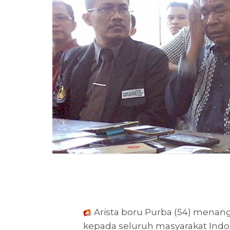
Arista boru Purba (54) men
kepada seluruh masyarakat Indo