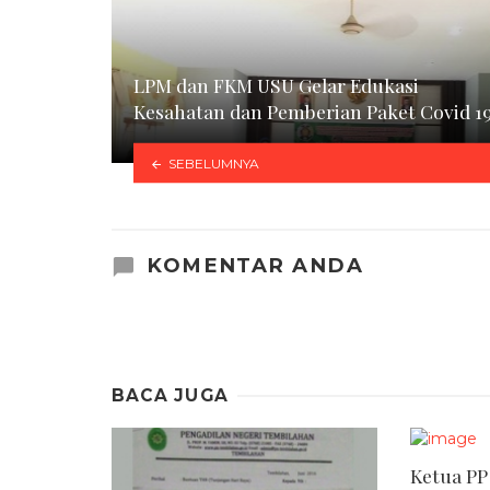
LPM dan FKM USU Gelar Edukasi
Kesahatan dan Pemberian Paket Covid 1
SEBELUMNYA
KOMENTAR ANDA
BACA JUGA
Ketua PP 