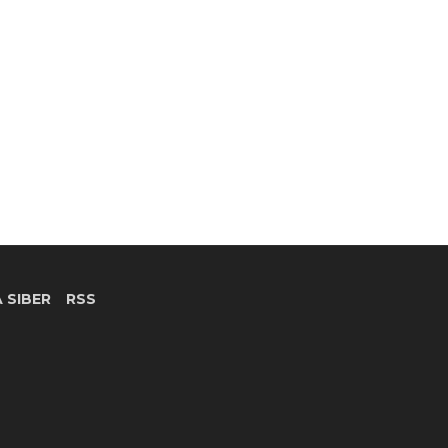
 SIBER
RSS