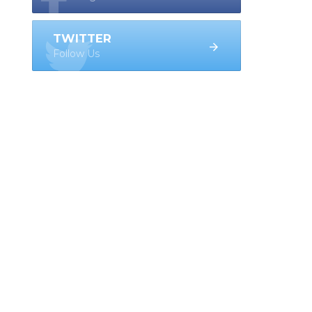
TWITTER
Follow Us