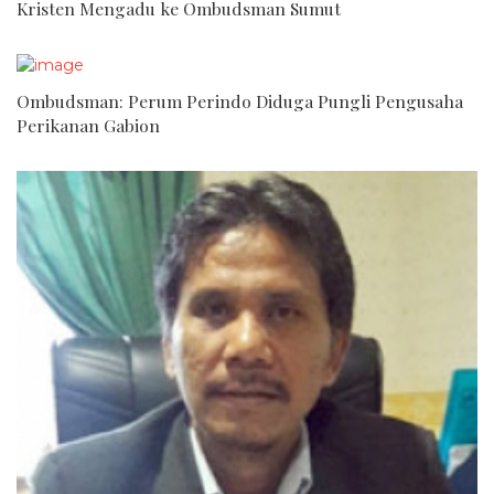
Kristen Mengadu ke Ombudsman Sumut
Ombudsman: Perum Perindo Diduga Pungli Pengusaha
Perikanan Gabion