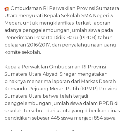
Ombudsman RI Perwakilan Provinsi Sumatera
Utara menyurati Kepala Sekolah SMA Negeri 3
Medan, untuk mengklarifikasi terkait laporan
adanya penggelembungan jumlah siswa pada
Penerimaan Peserta Didik Baru (PPDB) tahun
pelajaran 2016/2017, dan penyalahgunaan uang
komite sekolah.
Kepala Perwakilan Ombudsman RI Provinsi
Sumatera Utara Abyadi Siregar mengatakan
pihaknya menerima laporan dari Markas Daerah
Komando Pejuang Merah Putih (KPMP) Provinsi
Sumatera Utara bahwa telah terjadi
penggelembungan jumlah siswa dalam PPDB di
sekolah tersebut, dari kuota yang diberikan dinas
pendidikan sebesar 448 siswa menjadi 854 siswa.