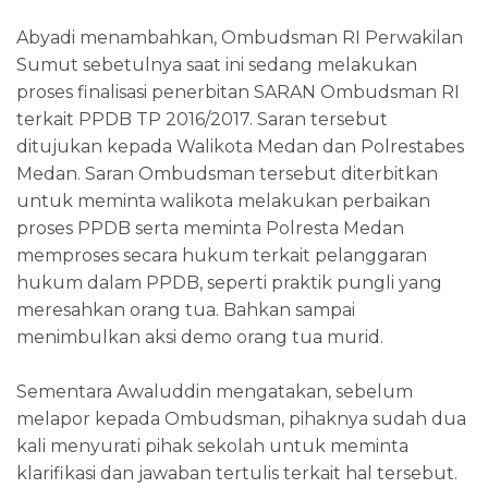
Abyadi menambahkan, Ombudsman RI Perwakilan
Sumut sebetulnya saat ini sedang melakukan
proses finalisasi penerbitan SARAN Ombudsman RI
terkait PPDB TP 2016/2017. Saran tersebut
ditujukan kepada Walikota Medan dan Polrestabes
Medan. Saran Ombudsman tersebut diterbitkan
untuk meminta walikota melakukan perbaikan
proses PPDB serta meminta Polresta Medan
memproses secara hukum terkait pelanggaran
hukum dalam PPDB, seperti praktik pungli yang
meresahkan orang tua. Bahkan sampai
menimbulkan aksi demo orang tua murid.
Sementara Awaluddin mengatakan, sebelum
melapor kepada Ombudsman, pihaknya sudah dua
kali menyurati pihak sekolah untuk meminta
klarifikasi dan jawaban tertulis terkait hal tersebut.