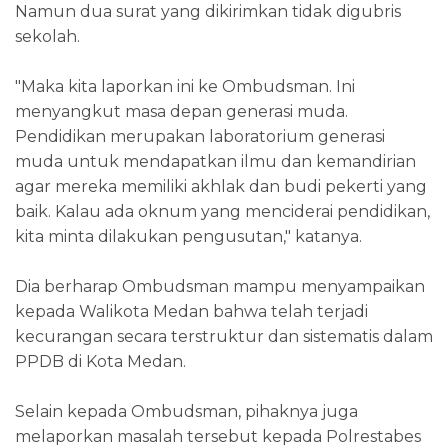
Namun dua surat yang dikirimkan tidak digubris
sekolah.
"Maka kita laporkan ini ke Ombudsman. Ini
menyangkut masa depan generasi muda.
Pendidikan merupakan laboratorium generasi
muda untuk mendapatkan ilmu dan kemandirian
agar mereka memiliki akhlak dan budi pekerti yang
baik. Kalau ada oknum yang menciderai pendidikan,
kita minta dilakukan pengusutan," katanya.
Dia berharap Ombudsman mampu menyampaikan
kepada Walikota Medan bahwa telah terjadi
kecurangan secara terstruktur dan sistematis dalam
PPDB di Kota Medan.
Selain kepada Ombudsman, pihaknya juga
melaporkan masalah tersebut kepada Polrestabes