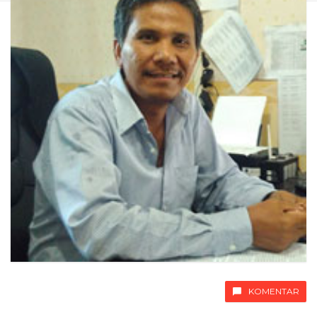
KOMENTAR