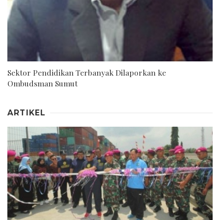
Sektor Pendidikan Terbanyak Dilaporkan ke
Ombudsman Sumut
ARTIKEL