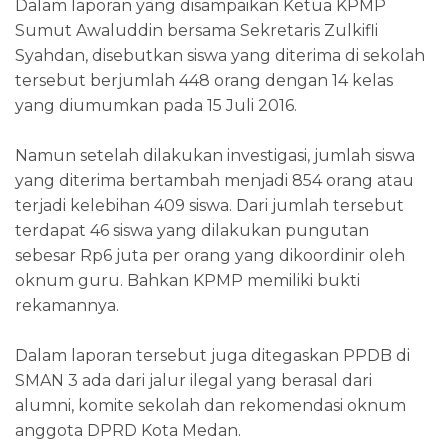
Dalam laporan yang disampaikan Ketua KPMP
Sumut Awaluddin bersama Sekretaris Zulkifli
Syahdan, disebutkan siswa yang diterima di sekolah
tersebut berjumlah 448 orang dengan 14 kelas
yang diumumkan pada 15 Juli 2016.
Namun setelah dilakukan investigasi, jumlah siswa
yang diterima bertambah menjadi 854 orang atau
terjadi kelebihan 409 siswa. Dari jumlah tersebut
terdapat 46 siswa yang dilakukan pungutan
sebesar Rp6 juta per orang yang dikoordinir oleh
oknum guru. Bahkan KPMP memiliki bukti
rekamannya.
Dalam laporan tersebut juga ditegaskan PPDB di
SMAN 3 ada dari jalur ilegal yang berasal dari
alumni, komite sekolah dan rekomendasi oknum
anggota DPRD Kota Medan.