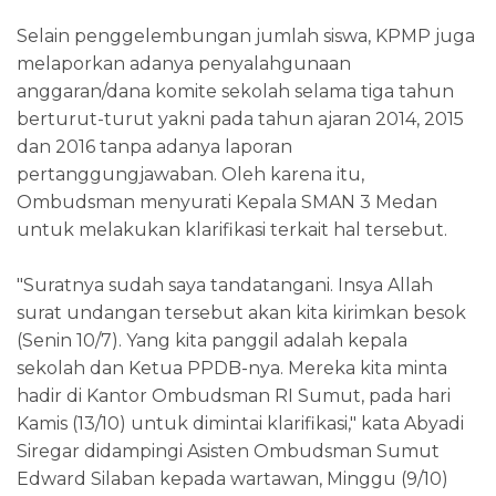
Selain penggelembungan jumlah siswa, KPMP juga
melaporkan adanya penyalahgunaan
anggaran/dana komite sekolah selama tiga tahun
berturut-turut yakni pada tahun ajaran 2014, 2015
dan 2016 tanpa adanya laporan
pertanggungjawaban. Oleh karena itu,
Ombudsman menyurati Kepala SMAN 3 Medan
untuk melakukan klarifikasi terkait hal tersebut.
"Suratnya sudah saya tandatangani. Insya Allah
surat undangan tersebut akan kita kirimkan besok
(Senin 10/7). Yang kita panggil adalah kepala
sekolah dan Ketua PPDB-nya. Mereka kita minta
hadir di Kantor Ombudsman RI Sumut, pada hari
Kamis (13/10) untuk dimintai klarifikasi," kata Abyadi
Siregar didampingi Asisten Ombudsman Sumut
Edward Silaban kepada wartawan, Minggu (9/10)