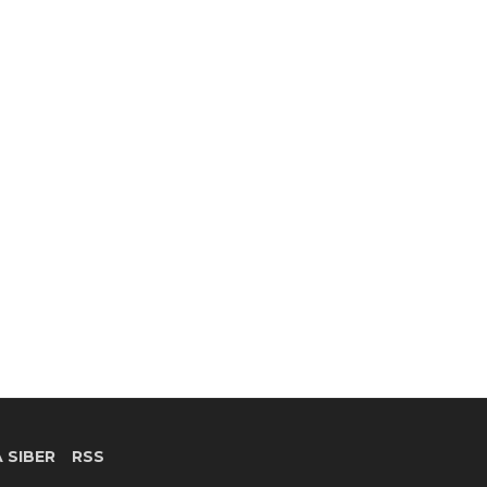
 SIBER
RSS