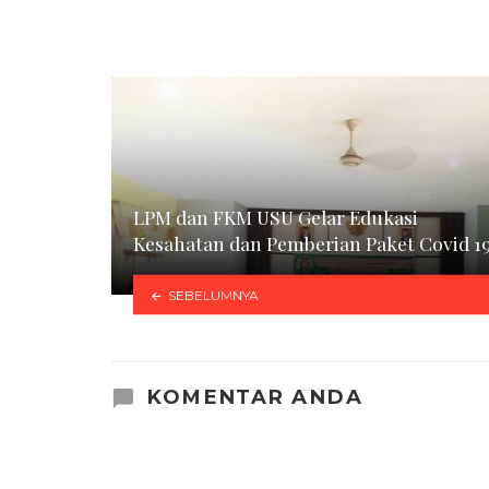
LPM dan FKM USU Gelar Edukasi
Kesahatan dan Pemberian Paket Covid 1
SEBELUMNYA
KOMENTAR ANDA