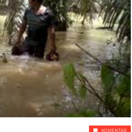
KOMENTAR