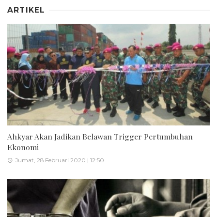
ARTIKEL
Ahkyar Akan Jadikan Belawan Trigger Pertumbuhan
Ekonomi
Jumat, 28 Februari 2020 | 12:50