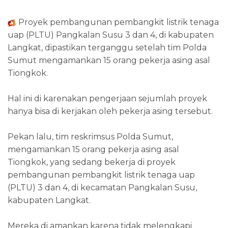
Proyek pembangunan pembangkit listrik tenaga
uap (PLTU) Pangkalan Susu 3 dan 4, di kabupaten
Langkat, dipastikan terganggu setelah tim Polda
Sumut mengamankan 15 orang pekerja asing asal
Tiongkok.
Hal ini di karenakan pengerjaan sejumlah proyek
hanya bisa di kerjakan oleh pekerja asing tersebut.
Pekan lalu, tim reskrimsus Polda Sumut,
mengamankan 15 orang pekerja asing asal
Tiongkok, yang sedang bekerja di proyek
pembangunan pembangkit listrik tenaga uap
(PLTU) 3 dan 4, di kecamatan Pangkalan Susu,
kabupaten Langkat.
Mereka di amankan karena tidak melengkapi