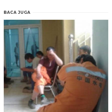
BACA JUGA