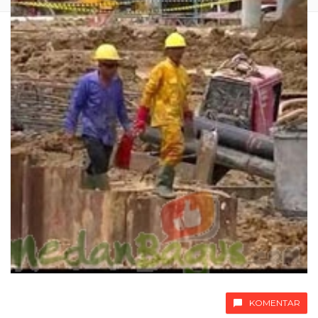
KOMENTAR