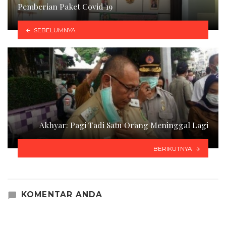
Pemberian Paket Covid 19
SEBELUMNYA
Akhyar: Pagi Tadi Satu Orang Meninggal Lagi
BERIKUTNYA
KOMENTAR ANDA