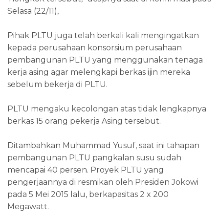
Selasa (22/11),
Pihak PLTU juga telah berkali kali mengingatkan
kepada perusahaan konsorsium perusahaan
pembangunan PLTU yang menggunakan tenaga
kerja asing agar melengkapi berkas ijin mereka
sebelum bekerja di PLTU.
PLTU mengaku kecolongan atas tidak lengkapnya
berkas 15 orang pekerja Asing tersebut.
Ditambahkan Muhammad Yusuf, saat ini tahapan
pembangunan PLTU pangkalan susu sudah
mencapai 40 persen. Proyek PLTU yang
pengerjaannya di resmikan oleh Presiden Jokowi
pada 5 Mei 2015 lalu, berkapasitas 2 x 200
Megawatt.