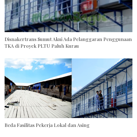
Disnakertrans Sumut Akui Ada Pelanggaran Penggunaan
TKA di Proyek PLTU Paluh Kurau
Beda Fasilitas Pekerja Lokal dan Asing