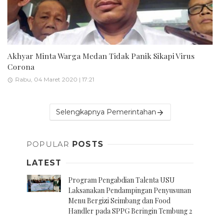
Akhyar Minta Warga Medan Tidak Panik Sikapi Virus
Corona
Rabu, 04 Maret 2020 | 17:21
Selengkapnya Pemerintahan
POPULAR
POSTS
LATEST
Program Pengabdian Talenta USU
Laksanakan Pendampingan Penyusunan
Menu Bergizi Seimbang dan Food
Handler pada SPPG Beringin Tembung 2