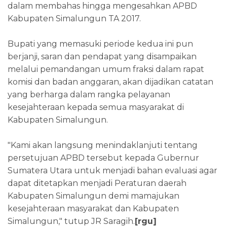
dalam membahas hingga mengesahkan APBD
Kabupaten Simalungun TA 2017.
Bupati yang memasuki periode kedua ini pun
berjanji, saran dan pendapat yang disampaikan
melalui pemandangan umum fraksi dalam rapat
komisi dan badan anggaran, akan dijadikan catatan
yang berharga dalam rangka pelayanan
kesejahteraan kepada semua masyarakat di
Kabupaten Simalungun.
"Kami akan langsung menindaklanjuti tentang
persetujuan APBD tersebut kepada Gubernur
Sumatera Utara untuk menjadi bahan evaluasi agar
dapat ditetapkan menjadi Peraturan daerah
Kabupaten Simalungun demi mamajukan
kesejahteraan masyarakat dan Kabupaten
Simalungun," tutup JR Saragih.
[rgu]