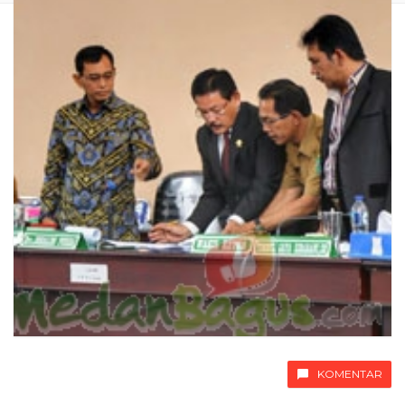
KOMENTAR