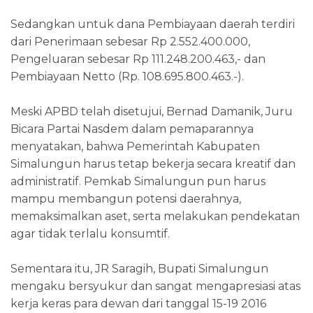
Sedangkan untuk dana Pembiayaan daerah terdiri
dari Penerimaan sebesar Rp 2.552.400.000,
Pengeluaran sebesar Rp 111.248.200.463,- dan
Pembiayaan Netto (Rp. 108.695.800.463.-).
Meski APBD telah disetujui, Bernad Damanik, Juru
Bicara Partai Nasdem dalam pemaparannya
menyatakan, bahwa Pemerintah Kabupaten
Simalungun harus tetap bekerja secara kreatif dan
administratif. Pemkab Simalungun pun harus
mampu membangun potensi daerahnya,
memaksimalkan aset, serta melakukan pendekatan
agar tidak terlalu konsumtif.
Sementara itu, JR Saragih, Bupati Simalungun
mengaku bersyukur dan sangat mengapresiasi atas
kerja keras para dewan dari tanggal 15-19 2016