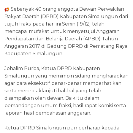
Sebanyak 40 orang anggota Dewan Perwakilan
Rakyat Daerah (DPRD) Kabupaten Simalungun dari
tujuh fraksi pada hari ini Senin (19/12) telah
mencapai mufakat untuk menyetujui Anggaran
Pendapatan dan Belanja Daerah (APBD) Tahun
Anggaran 2017 di Gedung DPRD di Pematang Raya,
Kabupaten Simalungun.
Johalim Purba, Ketua DPRD Kabupaten
Simalungun yang memimpin sidang mengharapkan
agar para eksekutif benar-benar memperhatikan
serta menindaklanjuti hal-hal yang telah
disampaikan oleh dewan. Baik itu dalam
pemandangan umum fraksi, hasil rapat komisi serta
laporan hasil pembahasan anggaran.
Ketua DPRD Simalungun pun berharap kepada