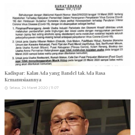
Kadispar: Kalau Ada yang Bandel tak Ada Rasa
Kemanusiaannya
Selasa, 24 Maret 2020 | 11:07