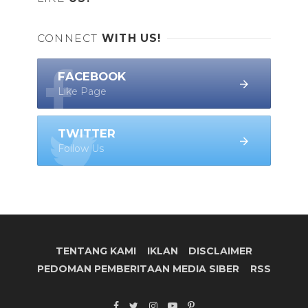
CONNECT
WITH US!
FACEBOOK
Like Page
TWITTER
Follow Us
TENTANG KAMI
IKLAN
DISCLAIMER
PEDOMAN PEMBERITAAN MEDIA SIBER
RSS