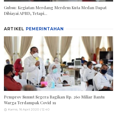
Gubsu: Kegiatan Merdang Merdem Kuta Medan Dapat
Dibiayai APBD, Tetapi...
ARTIKEL
PEMERINTAHAN
Pemprov Sumut Segera Bagikan Rp. 260 Miliar Bantu
Warga Terdampak Covid 19
Kamis, 16 April 2020 | 12:40