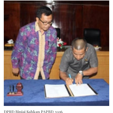
DPRD Binjai Sahkan PAPBD 2016