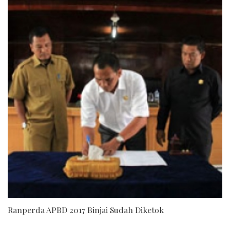
Ranperda APBD 2017 Binjai Sudah Diketok