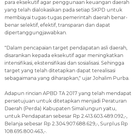
para eksekutif agar penggunaan keuangan daerah
yang telah dialokasikan pada setiap SKPD untuk
membiayai tugas-tugas pemerintah daerah benar-
benar selektif, efektif, transparan dan dapat
dipertanggungjawabkan.
"Dalam pencapaian target pendapatan asli daerah,
disarankan kepada eksekutif agar meningkatkan
intensifikasi, ekstensifikasi dan sosialisasi. Sehingga
target yang telah ditetapkan dapat terealisasi
sebagaimana yang diharapkan," ujar Johalim Purba.
Adapun rincian APBD TA 2017 yang telah mendapat
persetujuan untuk ditetapkan menjadi Peraturan
Daerah (Perda) Kabupaten Simalungun yaitu,
untuk Pendapatan sebesar Rp 2.413.603.489.092,-,
Belanja sebesar Rp 2.304.907.688.629,-, Surplus Rp
108.695.800.463,-.