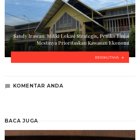
Sandy Irawan: Miliki Lokasi Strategis, Pemko Binjai
Mestinya Prioritaskan Kawasan Ekonomi
BERIKUTNYA
KOMENTAR ANDA
BACA JUGA