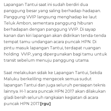
Lapangan Tantui saat ini sudah berdiri dua
panggung besar yang saling berhadap-hadapan.
Panggung VVIP langsung menghadap ke laut
Teluk Ambon, sementara panggung hiburan
berhadapan dengan panggung VVIP. Di sayap
kanan dan kiri lapangan akan didirikan tenda-tenda
tempat tamu undangan acara puncak HPN. Di
pintu masuk lapangan Tantui, terdapat ruangan
holding VVIP, yang dipergunakan bagi tamu untuk
transit sebelum menuju panggung utama.
Saat melakukan sidak ke Lapangan Tantui, Sekda
Maluku berkeliling mengecek semua sudut
lapangan Tantui dan juga seluruh persiapan teknis
lainnya. H-1 acara puncak HPN 2017 akan dilakukan
gladi bersih seluruh rangkaian kegiatan di acara
puncak HPN 2017.
[rgu]