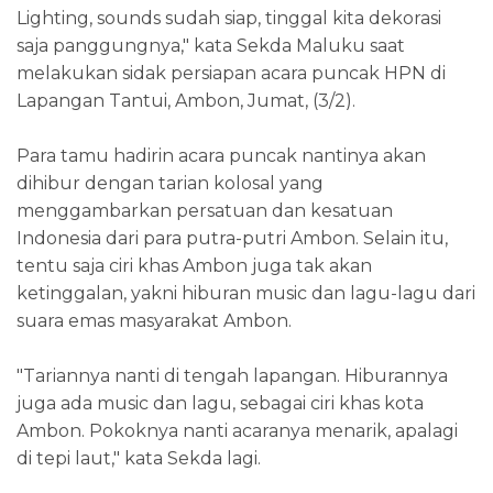
Lighting, sounds sudah siap, tinggal kita dekorasi
saja panggungnya," kata Sekda Maluku saat
melakukan sidak persiapan acara puncak HPN di
Lapangan Tantui, Ambon, Jumat, (3/2).
Para tamu hadirin acara puncak nantinya akan
dihibur dengan tarian kolosal yang
menggambarkan persatuan dan kesatuan
Indonesia dari para putra-putri Ambon. Selain itu,
tentu saja ciri khas Ambon juga tak akan
ketinggalan, yakni hiburan music dan lagu-lagu dari
suara emas masyarakat Ambon.
"Tariannya nanti di tengah lapangan. Hiburannya
juga ada music dan lagu, sebagai ciri khas kota
Ambon. Pokoknya nanti acaranya menarik, apalagi
di tepi laut," kata Sekda lagi.