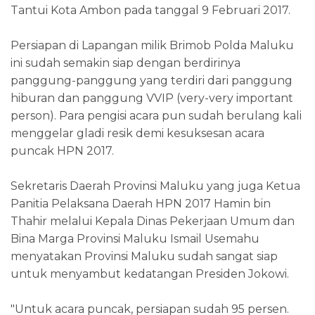
Tantui Kota Ambon pada tanggal 9 Februari 2017.
Persiapan di Lapangan milik Brimob Polda Maluku
ini sudah semakin siap dengan berdirinya
panggung-panggung yang terdiri dari panggung
hiburan dan panggung VVIP (very-very important
person). Para pengisi acara pun sudah berulang kali
menggelar gladi resik demi kesuksesan acara
puncak HPN 2017.
Sekretaris Daerah Provinsi Maluku yang juga Ketua
Panitia Pelaksana Daerah HPN 2017 Hamin bin
Thahir melalui Kepala Dinas Pekerjaan Umum dan
Bina Marga Provinsi Maluku Ismail Usemahu
menyatakan Provinsi Maluku sudah sangat siap
untuk menyambut kedatangan Presiden Jokowi.
"Untuk acara puncak, persiapan sudah 95 persen.