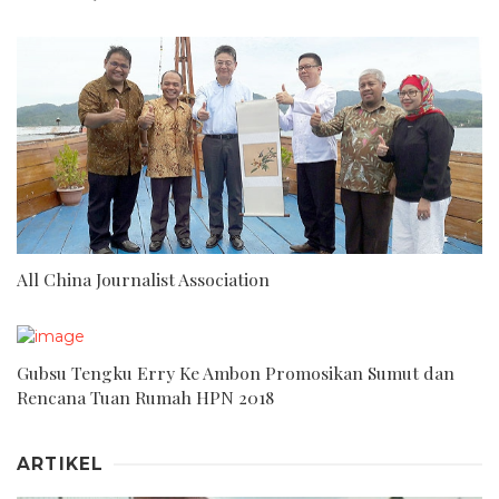
All China Journalist Association
Gubsu Tengku Erry Ke Ambon Promosikan Sumut dan
Rencana Tuan Rumah HPN 2018
ARTIKEL