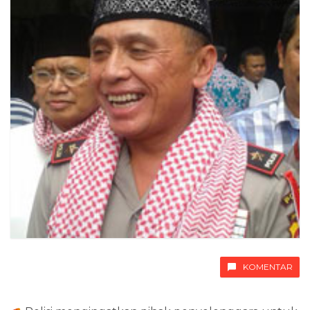
KOMENTAR