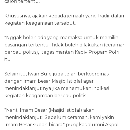
calon tertentu.
Khususnya, ajakan kepada jemaah yang hadir dalam
kegiatan keagamaan tersebut.
"Nggak boleh ada yang memaksa untuk memilih
pasangan tertentu. Tidak boleh dilakukan (ceramah
berbau politis)," tegas mantan Kadiv Propam Polri
itu.
Selain itu, Iwan Bule juga telah berkoordinasi
dengan imam besar Masjid Istiqlal agar
menindaklanjutinya jika menemukan indikasi
kegiatan keagamaan berbau politis.
"Nanti Imam Besar (Masjid Istiqlal) akan
menindaklanjuti. Sebelum ceramah, kami yakin
Imam Besar sudah bicara," pungkas alumni Akpol