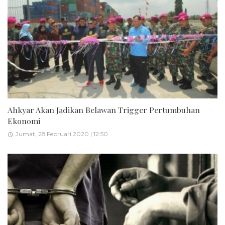
Ahkyar Akan Jadikan Belawan Trigger Pertumbuhan
Ekonomi
Jumat, 28 Februari 2020 | 12:50