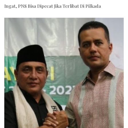
Ingat, PNS Bisa Dipecat Jika Terlibat Di Pilkada