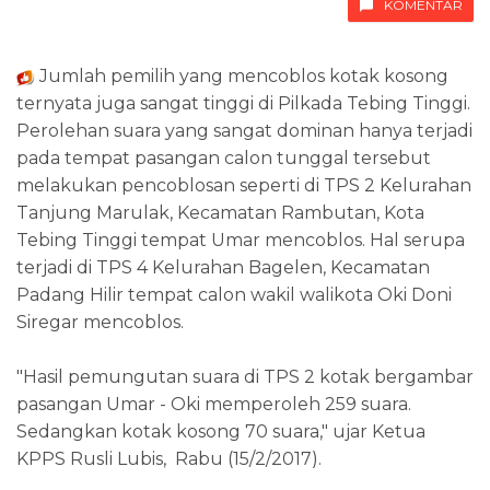
KOMENTAR
Jumlah pemilih yang mencoblos kotak kosong
ternyata juga sangat tinggi di Pilkada Tebing Tinggi.
Perolehan suara yang sangat dominan hanya terjadi
pada tempat pasangan calon tunggal tersebut
melakukan pencoblosan seperti di TPS 2 Kelurahan
Tanjung Marulak, Kecamatan Rambutan, Kota
Tebing Tinggi tempat Umar mencoblos. Hal serupa
terjadi di TPS 4 Kelurahan Bagelen, Kecamatan
Padang Hilir tempat calon wakil walikota Oki Doni
Siregar mencoblos.
"Hasil pemungutan suara di TPS 2 kotak bergambar
pasangan Umar - Oki memperoleh 259 suara.
Sedangkan kotak kosong 70 suara," ujar Ketua
KPPS Rusli Lubis, Rabu (15/2/2017).