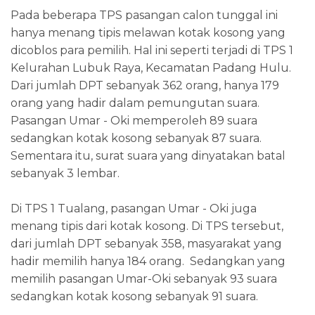
Pada beberapa TPS pasangan calon tunggal ini
hanya menang tipis melawan kotak kosong yang
dicoblos para pemilih. Hal ini seperti terjadi di TPS 1
Kelurahan Lubuk Raya, Kecamatan Padang Hulu.
Dari jumlah DPT sebanyak 362 orang, hanya 179
orang yang hadir dalam pemungutan suara.
Pasangan Umar - Oki memperoleh 89 suara
sedangkan kotak kosong sebanyak 87 suara.
Sementara itu, surat suara yang dinyatakan batal
sebanyak 3 lembar.
Di TPS 1 Tualang, pasangan Umar - Oki juga
menang tipis dari kotak kosong. Di TPS tersebut,
dari jumlah DPT sebanyak 358, masyarakat yang
hadir memilih hanya 184 orang. Sedangkan yang
memilih pasangan Umar-Oki sebanyak 93 suara
sedangkan kotak kosong sebanyak 91 suara.