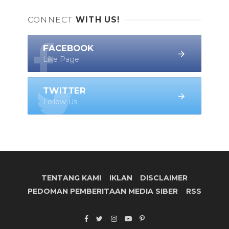
CONNECT
WITH US!
FACEBOOK
Like Page
TWITTER
Follow Us
TENTANG KAMI
IKLAN
DISCLAIMER
PEDOMAN PEMBERITAAN MEDIA SIBER
RSS