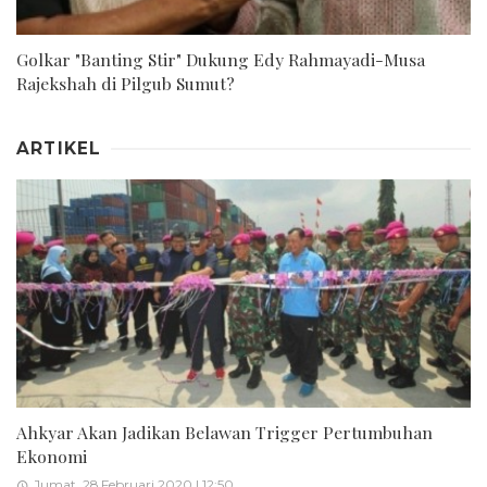
Golkar "Banting Stir" Dukung Edy Rahmayadi-Musa
Rajekshah di Pilgub Sumut?
ARTIKEL
Ahkyar Akan Jadikan Belawan Trigger Pertumbuhan
Ekonomi
Jumat, 28 Februari 2020 | 12:50