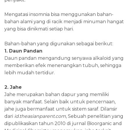
Mengatasi insomnia bisa menggunakan bahan-
bahan alami yang di racik menjadi minuman hangat
yang bisa dinikmati setiap hari.
Bahan-bahan yang digunakan sebagai berikut:
1. Daun Pandan
Daun pandan mengandung senyawa alkaloid yang
memberikan efek menenangkan tubuh, sehingga
lebih mudah tertidur.
2. Jahe
Jahe merupakan bahan dapur yang memiliki
banyak manfaat. Selain baik untuk pencernaan,
jahe juga bermanfaat untuk sistem saraf. Dilansir
dari
id.theasianparent.com
, Sebuah penelitian yang
dipublikasikan tahun 2010 di jurnal Bioorganic and