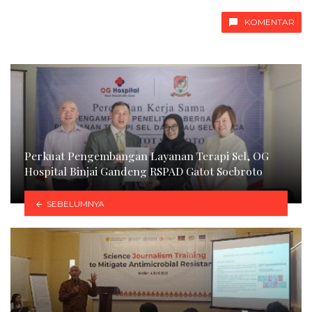
KOMENTAR
Perkuat Pengembangan Layanan Terapi Sel, OG
Hospital Binjai Gandeng RSPAD Gatot Soebroto
SEBELUMNYA