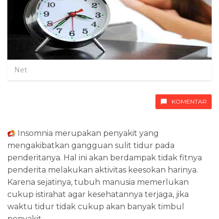
Net
KOMENTAR
Insomnia merupakan penyakit yang
mengakibatkan gangguan sulit tidur pada
penderitanya. Hal ini akan berdampak tidak fitnya
penderita melakukan aktivitas keesokan harinya.
Karena sejatinya, tubuh manusia memerlukan
cukup istirahat agar kesehatannya terjaga, jika
waktu tidur tidak cukup akan banyak timbul
penyakit.