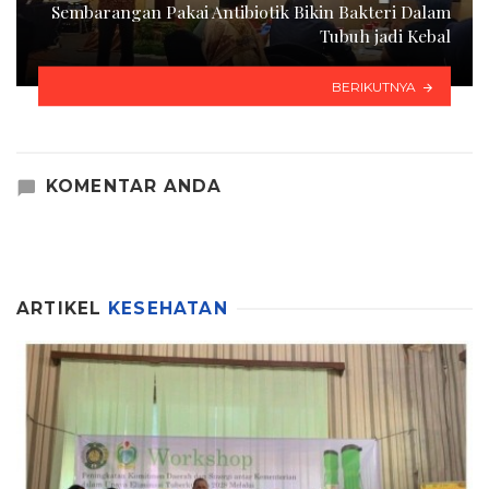
Sembarangan Pakai Antibiotik Bikin Bakteri Dalam
Tubuh jadi Kebal
BERIKUTNYA
KOMENTAR ANDA
ARTIKEL
KESEHATAN