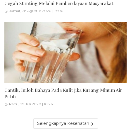
Cegah Stunting Melalui Pemberdayaan Masyarakat
Jumat, 28 Agustus 2020 | 17:00
Cantik, Iniloh Bahaya Pada Kulit Jika Kurang Minum Air
Putih
Rabu, 29 Juli 2020 | 10:26
Selengkapnya Kesehatan