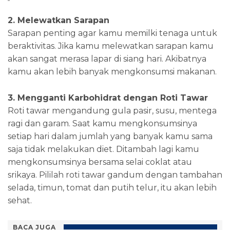
2. Melewatkan Sarapan
Sarapan penting agar kamu memilki tenaga untuk
beraktivitas. Jika kamu melewatkan sarapan kamu
akan sangat merasa lapar di siang hari. Akibatnya
kamu akan lebih banyak mengkonsumsi makanan.
3. Mengganti Karbohidrat dengan Roti Tawar
Roti tawar mengandung gula pasir, susu, mentega
ragi dan garam. Saat kamu mengkonsumsinya
setiap hari dalam jumlah yang banyak kamu sama
saja tidak melakukan diet. Ditambah lagi kamu
mengkonsumsinya bersama selai coklat atau
srikaya. Pililah roti tawar gandum dengan tambahan
selada, timun, tomat dan putih telur, itu akan lebih
sehat.
BACA JUGA