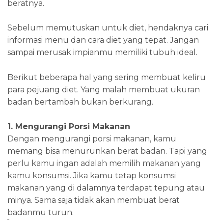
beratnya.
Sebelum memutuskan untuk diet, hendaknya cari
informasi menu dan cara diet yang tepat. Jangan
sampai merusak impianmu memiliki tubuh ideal.
Berikut beberapa hal yang sering membuat keliru
para pejuang diet. Yang malah membuat ukuran
badan bertambah bukan berkurang.
1. Mengurangi Porsi Makanan
Dengan mengurangi porsi makanan, kamu
memang bisa menurunkan berat badan. Tapi yang
perlu kamu ingan adalah memilih makanan yang
kamu konsumsi. Jika kamu tetap konsumsi
makanan yang di dalamnya terdapat tepung atau
minya. Sama saja tidak akan membuat berat
badanmu turun.