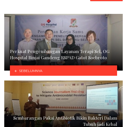
Perkuat Pengembangan Layanan Terapi Sel, OG
Hospital Binjai Gandeng RSPAD Gatot Soebroto
SEBELUMNYA
Sembarangan Pakai Antibiotik Bikin Bakteri Dalam
Tubuh jadi Kebal