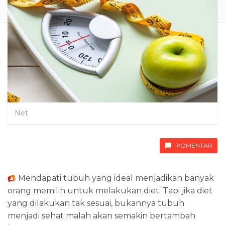
Net
KOMENTAR
Mendapati tubuh yang ideal menjadikan banyak
orang memilih untuk melakukan diet. Tapi jika diet
yang dilakukan tak sesuai, bukannya tubuh
menjadi sehat malah akan semakin bertambah