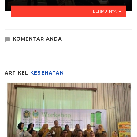
BERIKUTNYA
KOMENTAR ANDA
ARTIKEL
KESEHATAN