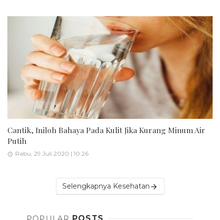
Cantik, Iniloh Bahaya Pada Kulit Jika Kurang Minum Air
Putih
Rabu, 29 Juli 2020 | 10:26
Selengkapnya Kesehatan
POPULAR
POSTS