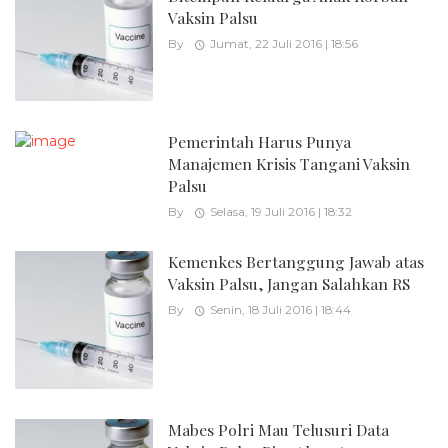
Vaksin Palsu
By
Jumat, 22 Juli 2016 | 18:56
Pemerintah Harus Punya
Manajemen Krisis Tangani Vaksin
Palsu
By
Selasa, 19 Juli 2016 | 18:32
Kemenkes Bertanggung Jawab atas
Vaksin Palsu, Jangan Salahkan RS
By
Senin, 18 Juli 2016 | 18:44
Mabes Polri Mau Telusuri Data