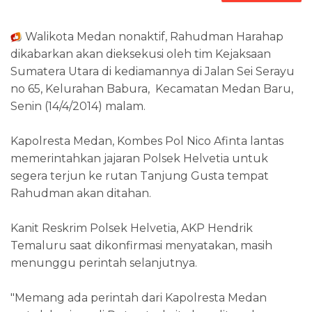
Walikota Medan nonaktif, Rahudman Harahap
dikabarkan akan dieksekusi oleh tim Kejaksaan
Sumatera Utara di kediamannya di Jalan Sei Serayu
no 65, Kelurahan Babura, Kecamatan Medan Baru,
Senin (14/4/2014) malam.
Kapolresta Medan, Kombes Pol Nico Afinta lantas
memerintahkan jajaran Polsek Helvetia untuk
segera terjun ke rutan Tanjung Gusta tempat
Rahudman akan ditahan.
Kanit Reskrim Polsek Helvetia, AKP Hendrik
Temaluru saat dikonfirmasi menyatakan, masih
menunggu perintah selanjutnya.
"Memang ada perintah dari Kapolresta Medan