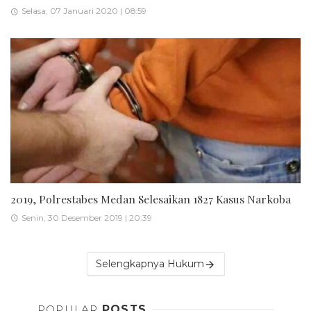
Selasa, 07 Januari 2020 | 08:59
2019, Polrestabes Medan Selesaikan 1827 Kasus Narkoba
Senin, 30 Desember 2019 | 20:39
Selengkapnya Hukum
POPULAR
POSTS