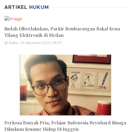
ARTIKEL
HUKUM
Sudah Diberlakukan, Parkir Sembarangan Bakal Kena
Tilang Elektronik di Medan
Rabu, 24 Agustus 2022 | 09:27
Perkosa Banyak Pria, Pelajar Indonesia Reynhard Sinaga
Dihukum Seumur Hidup Di Inggris