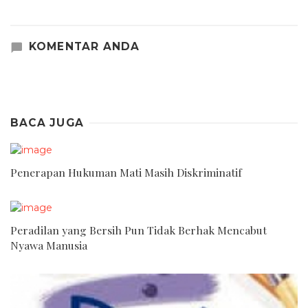
KOMENTAR ANDA
BACA JUGA
Penerapan Hukuman Mati Masih Diskriminatif
Peradilan yang Bersih Pun Tidak Berhak Mencabut
Nyawa Manusia