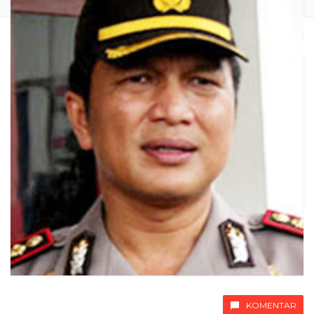
KOMENTAR