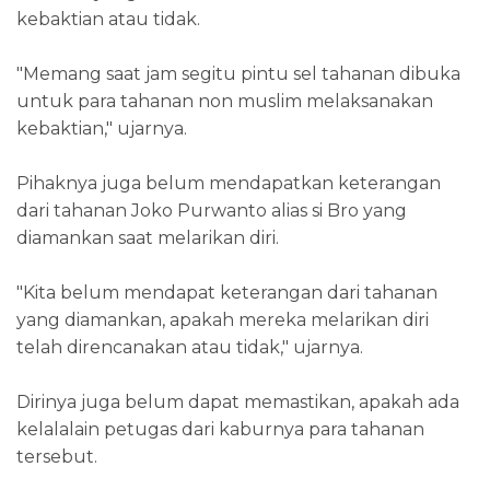
kebaktian atau tidak.
"Memang saat jam segitu pintu sel tahanan dibuka
untuk para tahanan non muslim melaksanakan
kebaktian," ujarnya.
Pihaknya juga belum mendapatkan keterangan
dari tahanan Joko Purwanto alias si Bro yang
diamankan saat melarikan diri.
"Kita belum mendapat keterangan dari tahanan
yang diamankan, apakah mereka melarikan diri
telah direncanakan atau tidak," ujarnya.
Dirinya juga belum dapat memastikan, apakah ada
kelalalain petugas dari kaburnya para tahanan
tersebut.