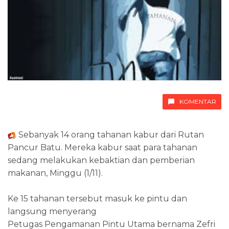
KOMENTAR
Sebanyak 14 orang tahanan kabur dari Rutan
Pancur Batu. Mereka kabur saat para tahanan
sedang melakukan kebaktian dan pemberian
makanan, Minggu (1/11).
Ke 15 tahanan tersebut masuk ke pintu dan
langsung menyerang
Petugas Pengamanan Pintu Utama bernama Zefri