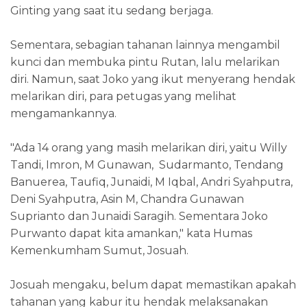
Ginting yang saat itu sedang berjaga.
Sementara, sebagian tahanan lainnya mengambil
kunci dan membuka pintu Rutan, lalu melarikan
diri. Namun, saat Joko yang ikut menyerang hendak
melarikan diri, para petugas yang melihat
mengamankannya.
"Ada 14 orang yang masih melarikan diri, yaitu Willy
Tandi, Imron, M Gunawan, Sudarmanto, Tendang
Banuerea, Taufiq, Junaidi, M Iqbal, Andri Syahputra,
Deni Syahputra, Asin M, Chandra Gunawan
Suprianto dan Junaidi Saragih. Sementara Joko
Purwanto dapat kita amankan," kata Humas
Kemenkumham Sumut, Josuah.
Josuah mengaku, belum dapat memastikan apakah
tahanan yang kabur itu hendak melaksanakan