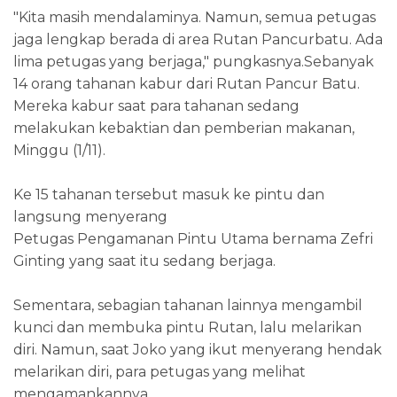
"Kita masih mendalaminya. Namun, semua petugas
jaga lengkap berada di area Rutan Pancurbatu. Ada
lima petugas yang berjaga," pungkasnya.Sebanyak
14 orang tahanan kabur dari Rutan Pancur Batu.
Mereka kabur saat para tahanan sedang
melakukan kebaktian dan pemberian makanan,
Minggu (1/11).
Ke 15 tahanan tersebut masuk ke pintu dan
langsung menyerang
Petugas Pengamanan Pintu Utama bernama Zefri
Ginting yang saat itu sedang berjaga.
Sementara, sebagian tahanan lainnya mengambil
kunci dan membuka pintu Rutan, lalu melarikan
diri. Namun, saat Joko yang ikut menyerang hendak
melarikan diri, para petugas yang melihat
mengamankannya.