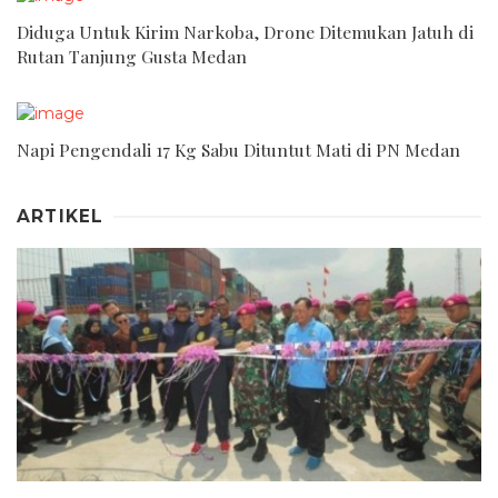
Diduga Untuk Kirim Narkoba, Drone Ditemukan Jatuh di
Rutan Tanjung Gusta Medan
Napi Pengendali 17 Kg Sabu Dituntut Mati di PN Medan
ARTIKEL