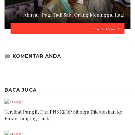
Akhyar: Pagi Tadi Satu Orang Meninggal Lagi
BERIKUTNYA
KOMENTAR ANDA
BACA JUGA
Terlibat Pungli, Dua PNS KSOP Sibolga Dijebloskan ke
Rutan Tanjung Gusta